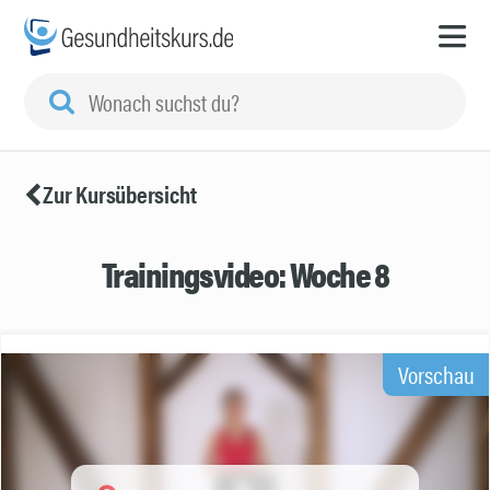
Zur Kursübersicht
Trainingsvideo: Woche 8
Vorschau