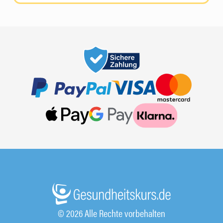
© 2026 Alle Rechte vorbehalten