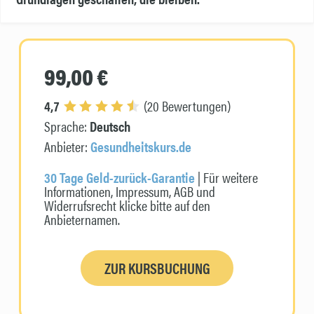
99,00 €
4,7
(20 Bewertungen)
Sprache:
Deutsch
Anbieter:
Gesundheitskurs.de
30 Tage Geld-zurück-Garantie
| Für weitere
Informationen, Impressum, AGB und
Widerrufsrecht klicke bitte auf den
Anbieternamen.
ZUR KURSBUCHUNG