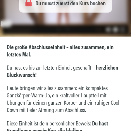
Du musst zuerst den Kurs buchen
Die große Abschlusseinheit – alles zusammen, ein
letztes Mal.
Du hast es bis zur letzten Einheit geschafft –
herzlichen
Glückwunsch!
Heute bringen wir alles zusammen: ein kompaktes
Ganzkörper-Warm-Up, ein kraftvoller Hauptteil mit
Übungen für deinen ganzen Körper und ein ruhiger Cool
Down mit tiefer Atmung zum Abschluss.
Diese Einheit ist dein persönlicher Beweis:
Du hast
Grundlagen geschaffen, die bleiben.