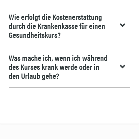
Wie erfolgt die Kostenerstattung
durch die Krankenkasse für einen
Gesundheitskurs?
Was mache ich, wenn ich während
des Kurses krank werde oder in
den Urlaub gehe?