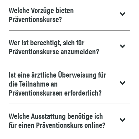
Welche Vorzüge bieten
Präventionskurse?
Wer ist berechtigt, sich für
Präventionskurse anzumelden?
Ist eine ärztliche Überweisung für
die Teilnahme an
Präventionskursen erforderlich?
Welche Ausstattung benötige ich
für einen Präventionskurs online?