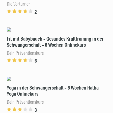
Die Vorturner
2
Fit mit Babybauch – Gesundes Krafttraining in der
Schwangerschaft – 8 Wochen Onlinekurs
Dein Präventionskurs
6
Yoga in der Schwangerschaft – 8 Wochen Hatha
Yoga Onlinekurs
Dein Präventionskurs
3