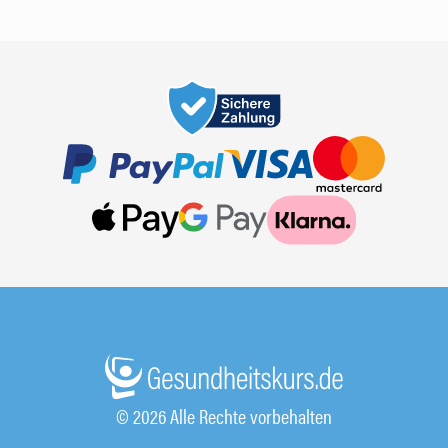
© 2026 Alle Rechte vorbehalten