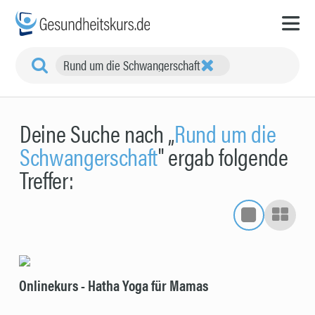
Rund um die Schwangerschaft
Deine Suche nach „
Rund um die
Schwangerschaft
" ergab folgende
Treffer:
Onlinekurs - Hatha Yoga für Mamas