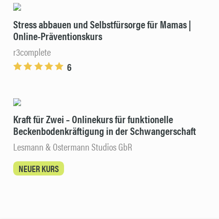
Stress abbauen und Selbstfürsorge für Mamas |
Online-Präventionskurs
r3complete
6
Kraft für Zwei – Onlinekurs für funktionelle
Beckenbodenkräftigung in der Schwangerschaft
Lesmann & Ostermann Studios GbR
NEUER KURS