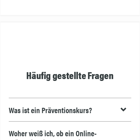
Häufig gestellte Fragen
Was ist ein Präventionskurs?
Woher weiß ich, ob ein Online-