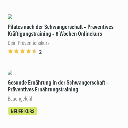
Pilates nach der Schwangerschaft – Präventives
Kräftigungstraining – 8 Wochen Onlinekurs
Dein Präventionskurs
2
Gesunde Ernährung in der Schwangerschaft –
Präventives Ernährungstraining
Bauchgefühl
NEUER KURS