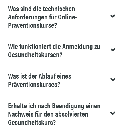
Was sind die technischen
Anforderungen für Online-
Präventionskurse?
Wie funktioniert die Anmeldung zu
Gesundheitskursen?
Was ist der Ablauf eines
Präventionskurses?
Erhalte ich nach Beendigung einen
Nachweis für den absolvierten
Gesundheitskurs?