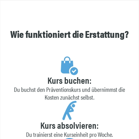
Wie funktioniert die Erstattung?
Kurs buchen:
Du buchst den Präventionskurs und übernimmst die
Kosten zunächst selbst.
Kurs absolvieren:
Du trainierst eine Kurseinheit pro Woche.