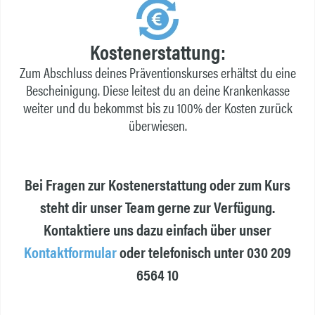
Kostenerstattung:
Zum Abschluss deines Präventionskurses erhältst du eine
Bescheinigung. Diese leitest du an deine Krankenkasse
weiter und du bekommst bis zu 100% der Kosten zurück
überwiesen.
Bei Fragen zur Kostenerstattung oder zum Kurs
steht dir unser Team gerne zur Verfügung.
Kontaktiere uns dazu einfach über unser
Kontaktformular
oder telefonisch unter 030 209
6564 10