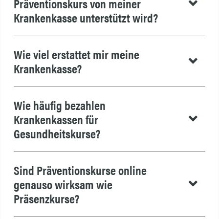
Präventionskurs von meiner
Krankenkasse unterstützt wird?
Wie viel erstattet mir meine
Krankenkasse?
Wie häufig bezahlen
Krankenkassen für
Gesundheitskurse?
Sind Präventionskurse online
genauso wirksam wie
Präsenzkurse?