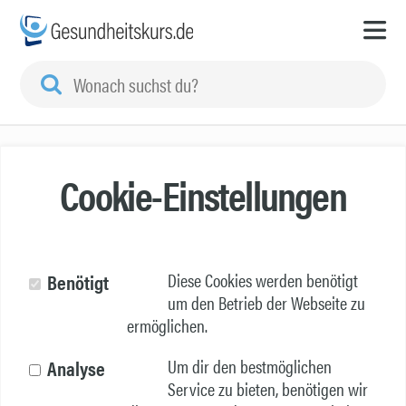
Cookie-Einstellungen
Diese Cookies werden benötigt
Benötigt
um den Betrieb der Webseite zu
ermöglichen.
Um dir den bestmöglichen
Analyse
Service zu bieten, benötigen wir