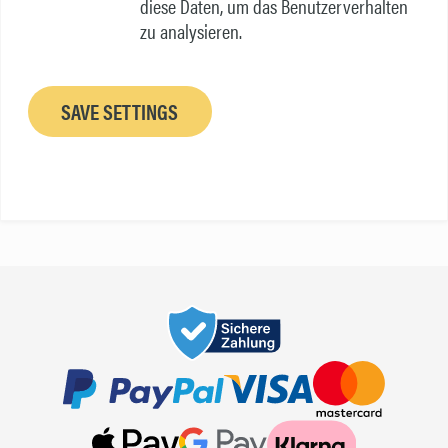
diese Daten, um das Benutzerverhalten
zu analysieren.
SAVE SETTINGS