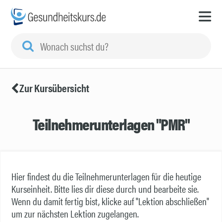
Zur Kursübersicht
Teilnehmerunterlagen "PMR"
Hier findest du die Teilnehmerunterlagen für die heutige
Kurseinheit. Bitte lies dir diese durch und bearbeite sie.
Wenn du damit fertig bist, klicke auf "Lektion abschließen"
um zur nächsten Lektion zugelangen.