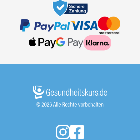
© 2026 Alle Rechte vorbehalten