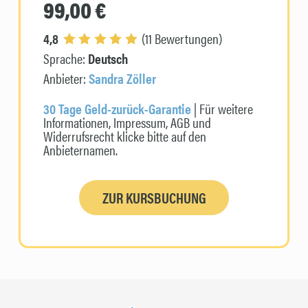
99,00 €
4,8
(11 Bewertungen)
Sprache:
Deutsch
Anbieter:
Sandra Zöller
30 Tage Geld-zurück-Garantie
| Für weitere
Informationen, Impressum, AGB und
Widerrufsrecht klicke bitte auf den
Anbieternamen.
ZUR KURSBUCHUNG