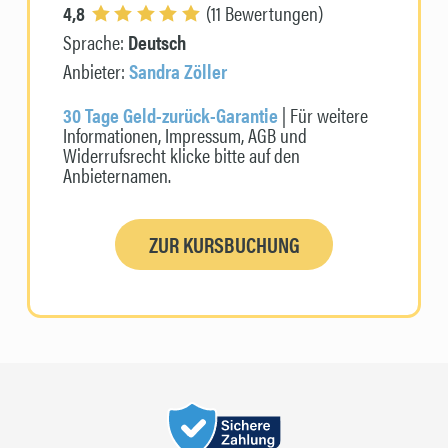
4,8
(11 Bewertungen)
Sprache:
Deutsch
Anbieter:
Sandra Zöller
30 Tage Geld-zurück-Garantie
| Für weitere
Informationen, Impressum, AGB und
Widerrufsrecht klicke bitte auf den
Anbieternamen.
ZUR KURSBUCHUNG