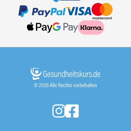
© 2026 Alle Rechte vorbehalten