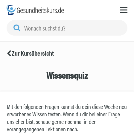
Zur Kursübersicht
Wissensquiz
Mit den folgenden Fragen kannst du dein diese Woche neu
erworbenes Wissen testen. Wenn du dir bei einer Frage
unsicher bist, schaue gerne nochmal in den
vorangegangenen Lektionen nach.