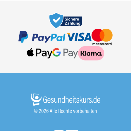
© 2026 Alle Rechte vorbehalten