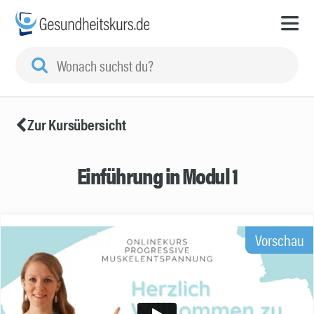
Zur Kursübersicht
Einführung in Modul 1
Vorschau