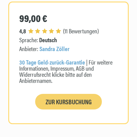
99,00 €
4,8
(11 Bewertungen)
Sprache:
Deutsch
Anbieter:
Sandra Zöller
30 Tage Geld-zurück-Garantie
| Für weitere
Informationen, Impressum, AGB und
Widerrufsrecht klicke bitte auf den
Anbieternamen.
ZUR KURSBUCHUNG