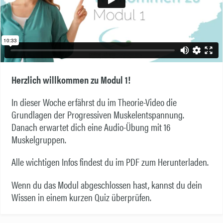
Herzlich willkommen zu Modul 1!
In dieser Woche erfährst du im Theorie-Video die
Grundlagen der Progressiven Muskelentspannung.
Danach erwartet dich eine Audio-Übung mit 16
Muskelgruppen.
Alle wichtigen Infos findest du im PDF zum Herunterladen.
Wenn du das Modul abgeschlossen hast, kannst du dein
Wissen in einem kurzen Quiz überprüfen.