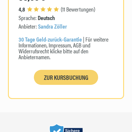
4,8
(11 Bewertungen)
Sprache:
Deutsch
Anbieter:
Sandra Zöller
30 Tage Geld-zurück-Garantie
| Für weitere
Informationen, Impressum, AGB und
Widerrufsrecht klicke bitte auf den
Anbieternamen.
ZUR KURSBUCHUNG