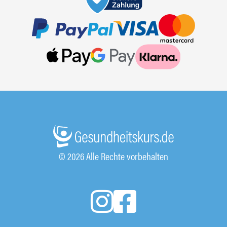
© 2026 Alle Rechte vorbehalten