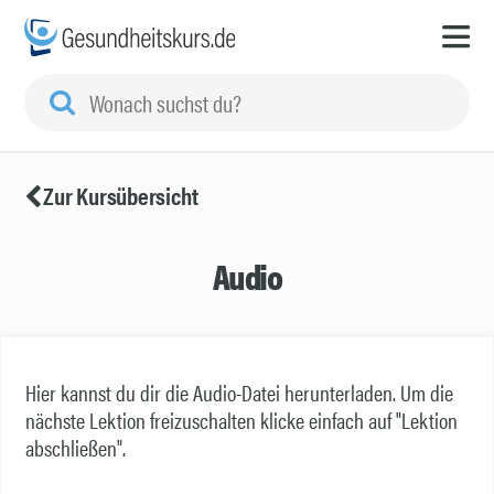
Zur Kursübersicht
Audio
Hier kannst du dir die Audio-Datei herunterladen. Um die
nächste Lektion freizuschalten klicke einfach auf "Lektion
abschließen".