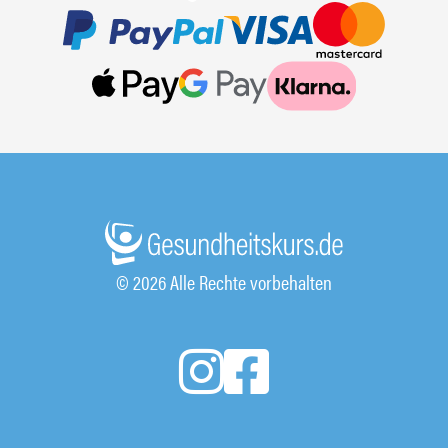
© 2026 Alle Rechte vorbehalten