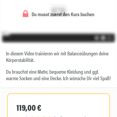
Du musst zuerst den Kurs buchen
In diesem Video trainieren wir mit Balanceübungen deine
Körperstabilität.
Du brauchst eine Matte, bequeme Kleidung und ggf.
warme Socken und eine Decke. Ich wünsche Dir viel Spaß!
119,00 €