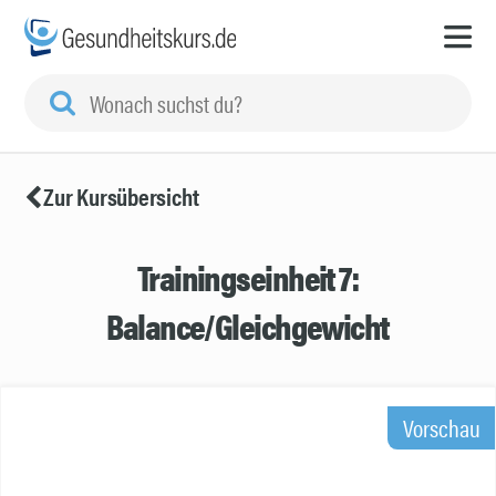
Zur Kursübersicht
Trainingseinheit 7:
Balance/Gleichgewicht
Vorschau