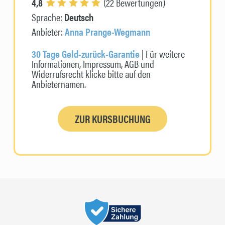
4,8
(22 Bewertungen)
Sprache:
Deutsch
Anbieter:
Anna Prange-Wegmann
30 Tage Geld-zurück-Garantie
| Für weitere
Informationen, Impressum, AGB und
Widerrufsrecht klicke bitte auf den
Anbieternamen.
ZUR KURSBUCHUNG