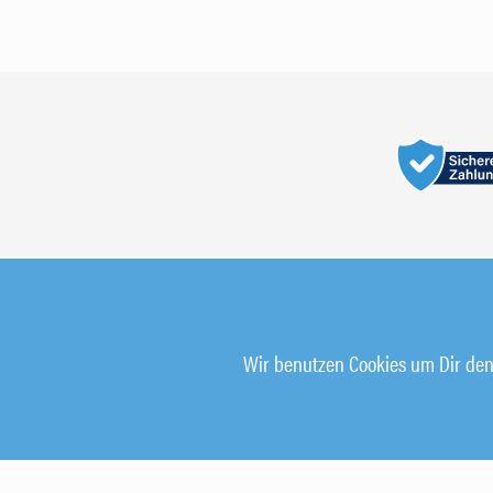
Wir benutzen Cookies um Dir den 
© 2026 Alle Rechte vorbehalten