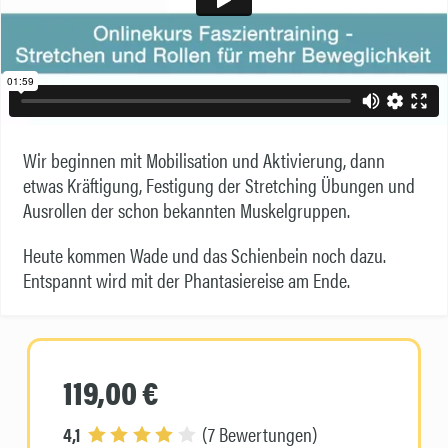
Wir beginnen mit Mobilisation und Aktivierung, dann
etwas Kräftigung, Festigung der Stretching Übungen und
Ausrollen der schon bekannten Muskelgruppen.
Heute kommen Wade und das Schienbein noch dazu.
Entspannt wird mit der Phantasiereise am Ende.
119,00 €
4,1
(7 Bewertungen)