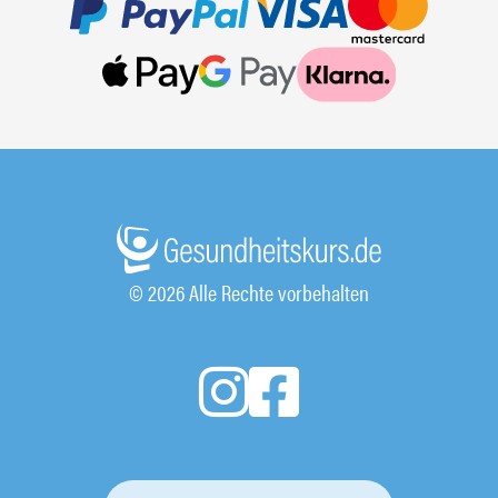
© 2026 Alle Rechte vorbehalten