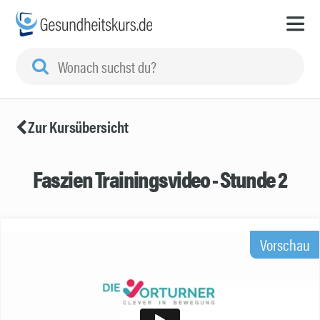
Zur Kursübersicht
Faszien Trainingsvideo - Stunde 2
Vorschau