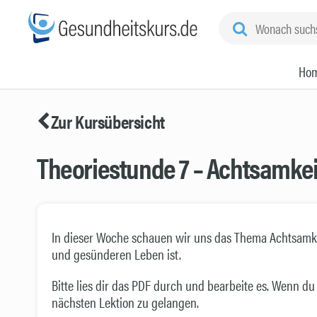
Ho
Zur Kursübersicht
Theoriestunde 7 – Achtsamkei
In dieser Woche schauen wir uns das Thema Achtsamkei
und gesünderen Leben ist.
Bitte lies dir das PDF durch und bearbeite es. Wenn du 
nächsten Lektion zu gelangen.