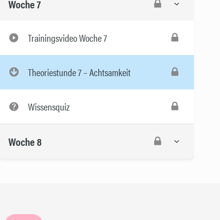
Woche 7
Trainingsvideo Woche 7
Theoriestunde 7 – Achtsamkeit
Wissensquiz
Woche 8