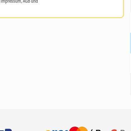
n, Impressum, AGB und