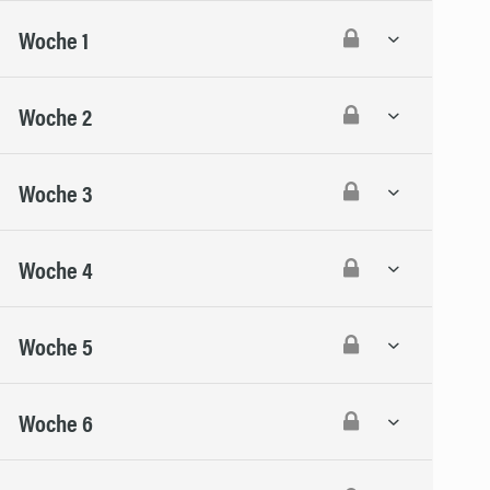
Woche 1
Woche 2
Woche 3
Woche 4
Woche 5
Woche 6