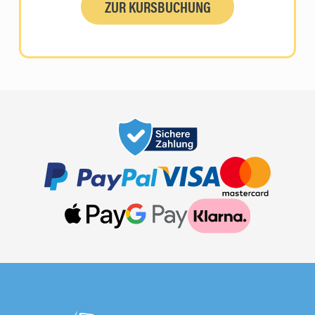
ZUR KURSBUCHUNG