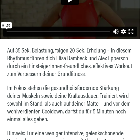
Auf 35 Sek. Belastung, folgen 20 Sek. Erholung – in diesem
Rhythmus führen dich Elisa Dambeck und Alex Epperson
durch ein EinsteigerInnen-freundliches, effektives Workout
zum Verbessern deiner Grundfitness.
Im Fokus stehen die gesundheitsfördernde Stärkung
deiner Muskeln sowie deine Kraftausdauer. Trainiert wird
sowohl im Stand, als auch auf deiner Matte – und vor dem
wohlverdienten Cooldown, darfst du für 5 Minuten noch
einmal alles geben.
Hinweis:
Für eine weniger intensive, gelenkschonende