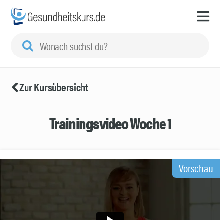
Zur Kursübersicht
Trainingsvideo Woche 1
Vorschau