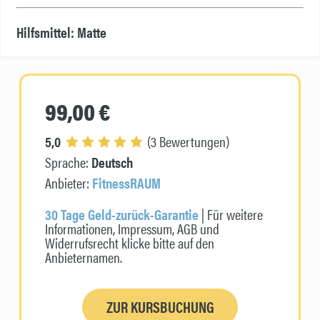
Hilfsmittel: Matte
99,00 €
5,0
(3 Bewertungen)
Sprache:
Deutsch
Anbieter:
FitnessRAUM
30 Tage Geld-zurück-Garantie
| Für weitere
Informationen, Impressum, AGB und
Widerrufsrecht klicke bitte auf den
Anbieternamen.
ZUR KURSBUCHUNG