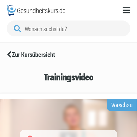
Zur Kursübersicht
Trainingsvideo
Vorschau