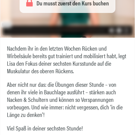
Du musst zuerst den Kurs buchen
Nachdem ihr in den letzten Wochen Rücken und
Wirbelsäule bereits gut trainiert und mobilisiert habt, legt
Lisa den Fokus deiner sechsten Kursstunde auf die
Muskulatur des oberen Rückens.
Aber nicht nur das: die Übungen dieser Stunde – von
denen ihr viele in Bauchlage ausführt – stärken auch
Nacken & Schultern und können so Verspannungen
vorbeugen. Und wie immer: nicht vergessen, dich 'in die
Länge zu denken'!
Viel Spaß in deiner sechsten Stunde!