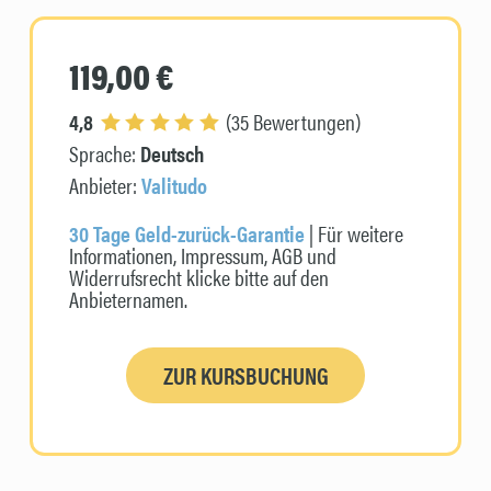
119,00 €
4,8
(35 Bewertungen)
Sprache:
Deutsch
Anbieter:
Valitudo
30 Tage Geld-zurück-Garantie
| Für weitere
Informationen, Impressum, AGB und
Widerrufsrecht klicke bitte auf den
Anbieternamen.
ZUR KURSBUCHUNG