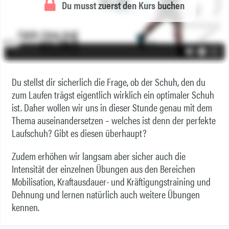
Du musst zuerst den Kurs buchen
Du stellst dir sicherlich die Frage, ob der Schuh, den du
zum Laufen trägst eigentlich wirklich ein optimaler Schuh
ist. Daher wollen wir uns in dieser Stunde genau mit dem
Thema auseinandersetzen – welches ist denn der perfekte
Laufschuh? Gibt es diesen überhaupt?
Zudem erhöhen wir langsam aber sicher auch die
Intensität der einzelnen Übungen aus den Bereichen
Mobilisation, Kraftausdauer- und Kräftigungstraining und
Dehnung und lernen natürlich auch weitere Übungen
kennen.