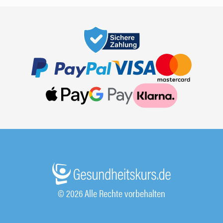
© 2026 Alle Rechte vorbehalten