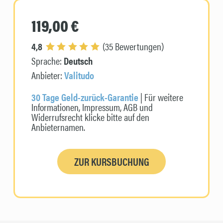
119,00 €
4,8
(35 Bewertungen)
Sprache:
Deutsch
Anbieter:
Valitudo
30 Tage Geld-zurück-Garantie
| Für weitere
Informationen, Impressum, AGB und
Widerrufsrecht klicke bitte auf den
Anbieternamen.
ZUR KURSBUCHUNG