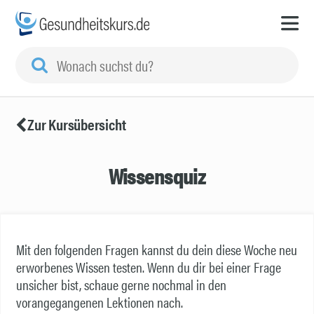
Zur Kursübersicht
Wissensquiz
Mit den folgenden Fragen kannst du dein diese Woche neu
erworbenes Wissen testen. Wenn du dir bei einer Frage
unsicher bist, schaue gerne nochmal in den
vorangegangenen Lektionen nach.