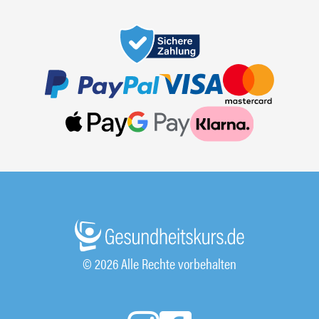
© 2026 Alle Rechte vorbehalten