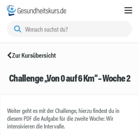
Zur Kursübersicht
Challenge „Von 0 auf 6 Km“ – Woche 2
Weiter geht es mit der Challenge, hierzu findest du in
diesem PDF die Aufgabe für die zweite Woche: Wir
intensivieren die Intervalle.