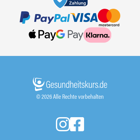
© 2026 Alle Rechte vorbehalten