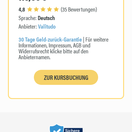
4,8
(35 Bewertungen)
Sprache:
Deutsch
Anbieter:
Valitudo
30 Tage Geld-zurück-Garantie
| Für weitere
Informationen, Impressum, AGB und
Widerrufsrecht klicke bitte auf den
Anbieternamen.
ZUR KURSBUCHUNG