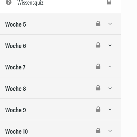
Wissensquiz
Woche 5
Woche 6
Woche 7
Woche 8
Woche 9
Woche 10