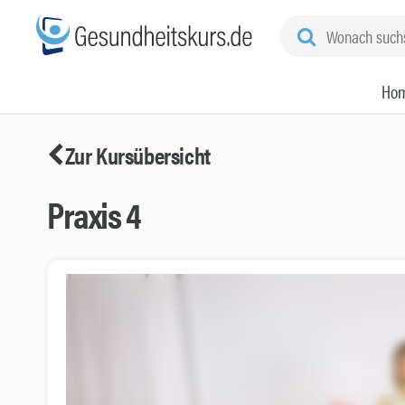
Ho
Zur Kursübersicht
Praxis 4