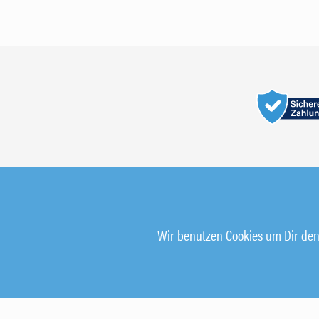
Wir benutzen Cookies um Dir den 
© 2026 Alle Rechte vorbehalten