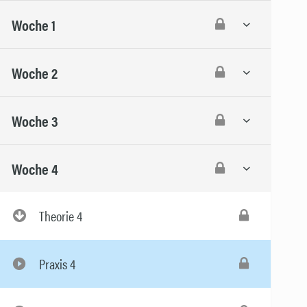
Woche 1
Woche 2
Woche 3
Woche 4
Theorie 4
Praxis 4