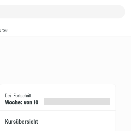
urse
Dein Fortschritt:
Woche: von 10
Kursübersicht