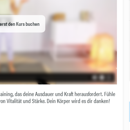
erst den Kurs buchen
aining, das deine Ausdauer und Kraft herausfordert. Fühle
n Vitalität und Stärke. Dein Körper wird es dir danken!