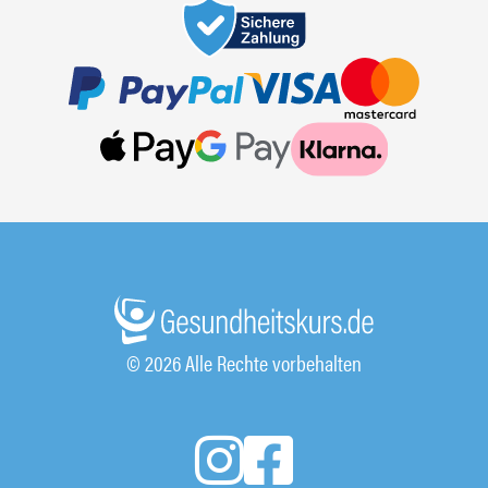
© 2026 Alle Rechte vorbehalten