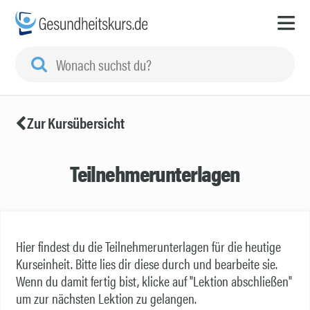
Zur Kursübersicht
Teilnehmerunterlagen
Hier findest du die Teilnehmerunterlagen für die heutige
Kurseinheit. Bitte lies dir diese durch und bearbeite sie.
Wenn du damit fertig bist, klicke auf "Lektion abschließen"
um zur nächsten Lektion zu gelangen.