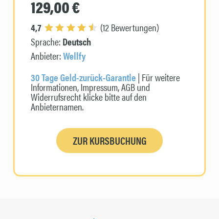
129,00 €
4,7
(12 Bewertungen)
Sprache:
Deutsch
Anbieter:
Wellfy
30 Tage Geld-zurück-Garantie
| Für weitere
Informationen, Impressum, AGB und
Widerrufsrecht klicke bitte auf den
Anbieternamen.
ZUR KURSBUCHUNG