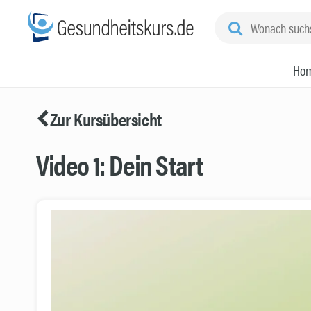
Ho
Zur Kursübersicht
Video 1: Dein Start