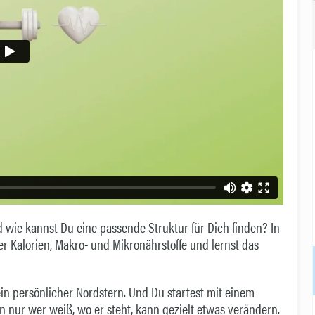
 wie kannst Du eine passende Struktur für Dich finden? In
r Kalorien, Makro- und Mikronährstoffe und lernst das
ein persönlicher Nordstern. Und Du startest mit einem
n nur wer weiß, wo er steht, kann gezielt etwas verändern.