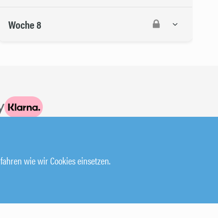
Woche 8
fahren wie wir Cookies einsetzen.
HILFE & SUPPORT
KURSBUCHUNG STORNIEREN