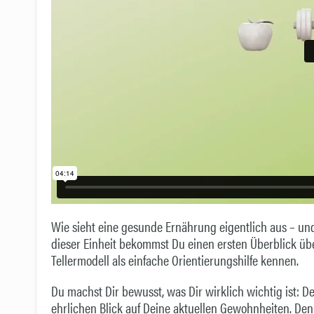
Wie sieht eine gesunde Ernährung eigentlich aus – und
dieser Einheit bekommst Du einen ersten Überblick übe
Tellermodell als einfache Orientierungshilfe kennen.
Du machst Dir bewusst, was Dir wirklich wichtig ist: D
ehrlichen Blick auf Deine aktuellen Gewohnheiten. Den