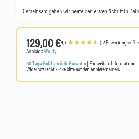
Gemeinsam gehen wir heute den ersten Schritt in Dein
129,00 €
4,7
(12 Bewertungen)
Sp
Anbieter:
Wellfy
30 Tage Geld-zurück-Garantie
| Für weitere Informatione
Widerrufsrecht klicke bitte auf den Anbieternamen.