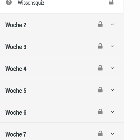
Wissensquiz
Woche 2
Woche 3
Woche 4
Woche 5
Woche 6
Woche 7