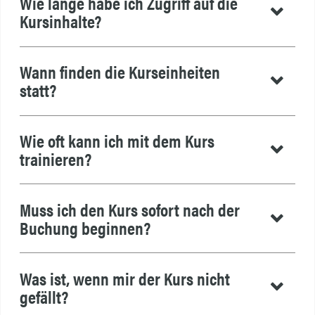
Wie lange habe ich Zugriff auf die
Kursinhalte?
Wann finden die Kurseinheiten
statt?
Wie oft kann ich mit dem Kurs
trainieren?
Muss ich den Kurs sofort nach der
Buchung beginnen?
Was ist, wenn mir der Kurs nicht
gefällt?