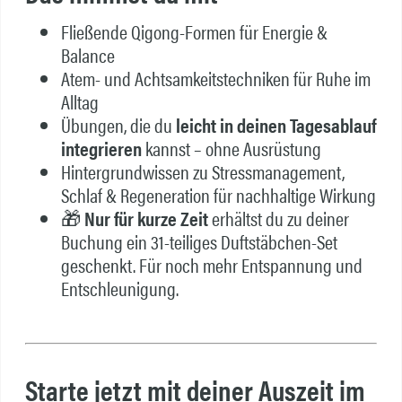
Fließende Qigong-Formen für Energie &
Balance
Atem- und Achtsamkeitstechniken für Ruhe im
Alltag
Übungen, die du
leicht in deinen Tagesablauf
integrieren
kannst – ohne Ausrüstung
Hintergrundwissen zu Stressmanagement,
Schlaf & Regeneration für nachhaltige Wirkung
🎁
Nur für kurze Zeit
erhältst du zu deiner
Buchung ein 31-teiliges Duftstäbchen-Set
geschenkt. Für noch mehr Entspannung und
Entschleunigung.
Starte jetzt mit deiner Auszeit im