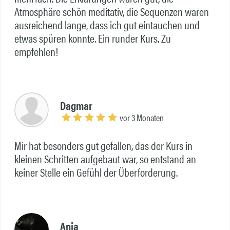
Atmosphäre schön meditativ, die Sequenzen waren
ausreichend lange, dass ich gut eintauchen und
etwas spüren konnte. Ein runder Kurs. Zu
empfehlen!
Dagmar
vor 3 Monaten
Mir hat besonders gut gefallen, das der Kurs in
kleinen Schritten aufgebaut war, so entstand an
keiner Stelle ein Gefühl der Überforderung.
Anja