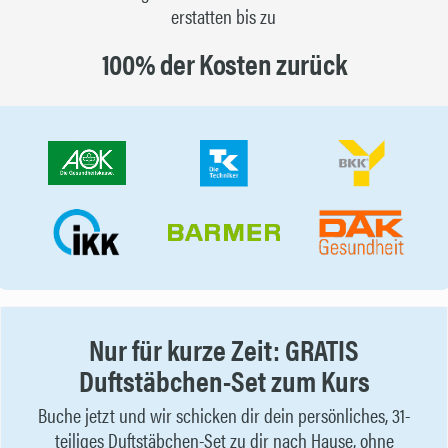
erstatten bis zu
100% der Kosten zurück
Nur für kurze Zeit: GRATIS
Duftstäbchen-Set zum Kurs
Buche jetzt und wir schicken dir dein persönliches, 31-
teiliges Duftstäbchen-Set zu dir nach Hause, ohne