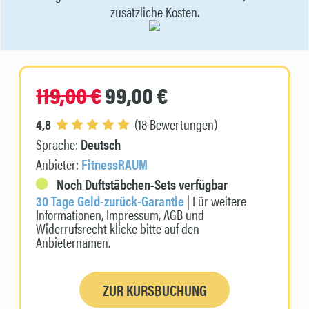
zusätzliche Kosten.
119,00 €
99,00 €
4,8
(18 Bewertungen)
Sprache:
Deutsch
Anbieter:
FitnessRAUM
Noch Duftstäbchen-Sets verfügbar
30 Tage Geld-zurück-Garantie
| Für weitere
Informationen, Impressum, AGB und
Widerrufsrecht klicke bitte auf den
Anbieternamen.
ZUR KURSBUCHUNG