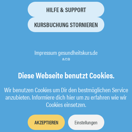
HILFE & SUPPORT
KURSBUCHUNG STORNIEREN
Impressum gesundheitskurs.de
AGB
Datenschutz
Diese Webseite benutzt Cookies.
Wir benutzen Cookies um Dir den bestmöglichen Service
anzubieten. Informiere dich hier um zu erfahren wie wir
Cookies einsetzen.
AKZEPTIEREN
Einstellungen