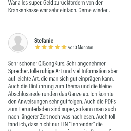
War alles super, Geld zurückfordern von der
Krankenkasse war sehr einfach. Gerne wieder .
Stefanie
vor 3 Monaten
Sehr schöner QiGongKurs. Sehr angenehmer
Sprecher, tolle ruhige Art und viel Information aber
auf leichte Art, die man sich gut einprägen kann.
Auch die Hinführung zum Thema und die kleine
Abschlussrede runden das Ganze ab. Ich konnte
den Anweisungen sehr gut folgen. Auch die PDFs
zum Herunterladen sind super, so kann man auch
nach längerer Zeit noch was nachlesen. Auch toll
fand ich, dass nicht nur EIN "Lehrender" die