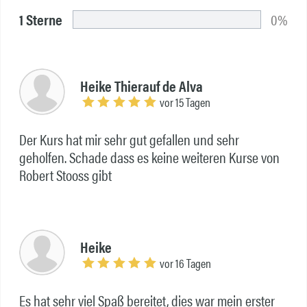
1 Sterne
0%
Heike Thierauf de Alva
vor 15 Tagen
Der Kurs hat mir sehr gut gefallen und sehr
geholfen. Schade dass es keine weiteren Kurse von
Robert Stooss gibt
Heike
vor 16 Tagen
Es hat sehr viel Spaß bereitet, dies war mein erster