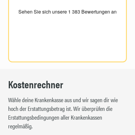
Kostenrechner
Wähle deine Krankenkasse aus und wir sagen dir wie
hoch der Erstattungsbetrag ist. Wir überprüfen die
Erstattungsbedingungen aller Krankenkassen
regelmäßig.