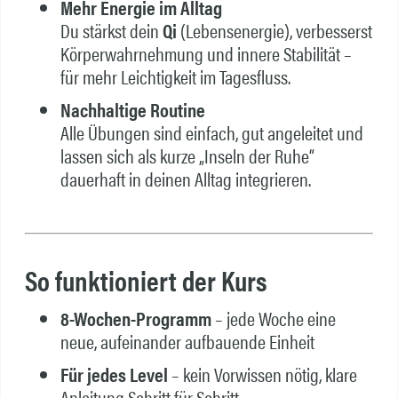
Mehr Energie im Alltag
Du stärkst dein
Qi
(Lebensenergie), verbesserst
Körperwahrnehmung und innere Stabilität –
für mehr Leichtigkeit im Tagesfluss.
Nachhaltige Routine
Alle Übungen sind einfach, gut angeleitet und
lassen sich als kurze „Inseln der Ruhe“
dauerhaft in deinen Alltag integrieren.
So funktioniert der Kurs
8-Wochen-Programm
– jede Woche eine
neue, aufeinander aufbauende Einheit
Für jedes Level
– kein Vorwissen nötig, klare
Anleitung Schritt für Schritt