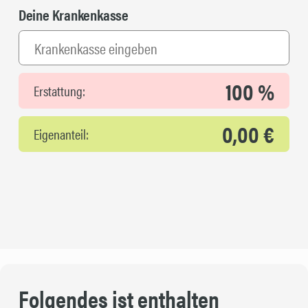
Deine Krankenkasse
100 %
Erstattung:
0,00 €
Eigenanteil:
Folgendes ist enthalten