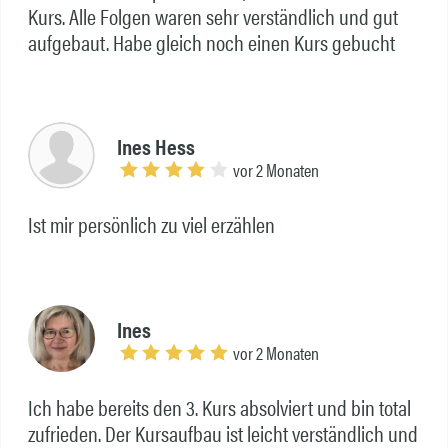
Kurs. Alle Folgen waren sehr verständlich und gut
aufgebaut. Habe gleich noch einen Kurs gebucht
Ines Hess
vor 2 Monaten
Ist mir persönlich zu viel erzählen
Ines
vor 2 Monaten
Ich habe bereits den 3. Kurs absolviert und bin total
zufrieden. Der Kursaufbau ist leicht verständlich und