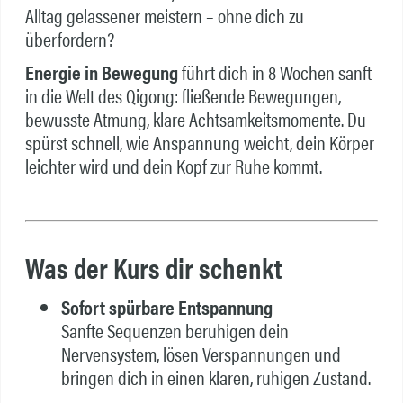
Alltag gelassener meistern – ohne dich zu
überfordern?
Energie in Bewegung
führt dich in 8 Wochen sanft
in die Welt des Qigong: fließende Bewegungen,
bewusste Atmung, klare Achtsamkeitsmomente. Du
spürst schnell, wie Anspannung weicht, dein Körper
leichter wird und dein Kopf zur Ruhe kommt.
Was der Kurs dir schenkt
Sofort spürbare Entspannung
Sanfte Sequenzen beruhigen dein
Nervensystem, lösen Verspannungen und
bringen dich in einen klaren, ruhigen Zustand.