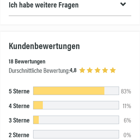
Ich habe weitere Fragen
Kundenbewertungen
18 Bewertungen
4,8
Durschnittliche Bewertung:
5 Sterne
83%
4 Sterne
11%
3 Sterne
6%
2 Sterne
0%