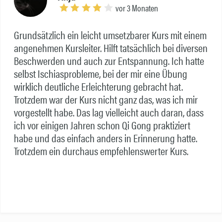
vor 3 Monaten
Grundsätzlich ein leicht umsetzbarer Kurs mit einem
angenehmen Kursleiter. Hilft tatsächlich bei diversen
Beschwerden und auch zur Entspannung. Ich hatte
selbst Ischiasprobleme, bei der mir eine Übung
wirklich deutliche Erleichterung gebracht hat.
Trotzdem war der Kurs nicht ganz das, was ich mir
vorgestellt habe. Das lag vielleicht auch daran, dass
ich vor einigen Jahren schon Qi Gong praktiziert
habe und das einfach anders in Erinnerung hatte.
Trotzdem ein durchaus empfehlenswerter Kurs.