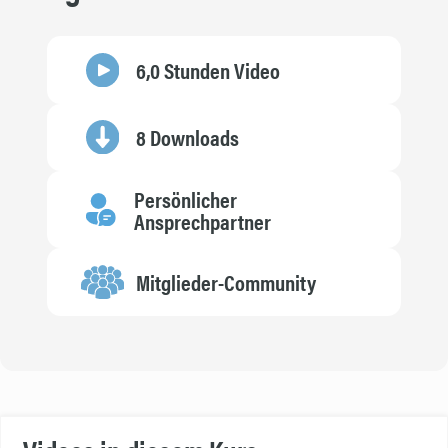
6,0 Stunden Video
8 Downloads
Persönlicher
Ansprechpartner
Mitglieder-Community