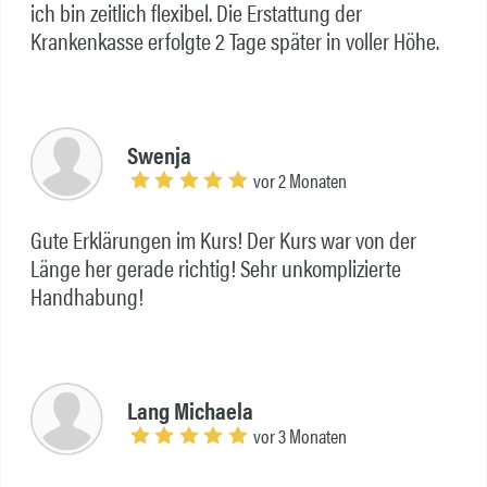
ich bin zeitlich flexibel. Die Erstattung der
Krankenkasse erfolgte 2 Tage später in voller Höhe.
Swenja
vor 2 Monaten
Gute Erklärungen im Kurs! Der Kurs war von der
Länge her gerade richtig! Sehr unkomplizierte
Handhabung!
Lang Michaela
vor 3 Monaten