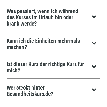
Was passiert, wenn ich während
des Kurses im Urlaub bin oder
krank werde?
Kann ich die Einheiten mehrmals
machen?
Ist dieser Kurs der richtige Kurs für
mich?
Wer steckt hinter
Gesundheitskurs.de?