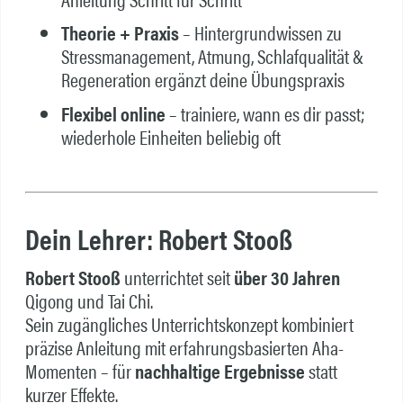
Theorie + Praxis
– Hintergrundwissen zu
Stressmanagement, Atmung, Schlafqualität &
Regeneration ergänzt deine Übungspraxis
Flexibel online
– trainiere, wann es dir passt;
wiederhole Einheiten beliebig oft
Dein Lehrer: Robert Stooß
Robert Stooß
unterrichtet seit
über 30 Jahren
Qigong und Tai Chi.
Sein zugängliches Unterrichtskonzept kombiniert
präzise Anleitung mit erfahrungsbasierten Aha-
Momenten – für
nachhaltige Ergebnisse
statt
kurzer Effekte.