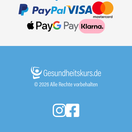
© 2026 Alle Rechte vorbehalten