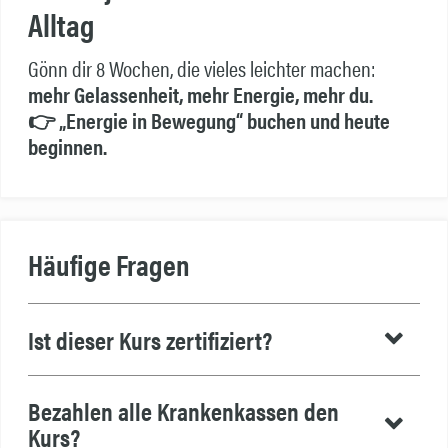
Alltag
Gönn dir 8 Wochen, die vieles leichter machen:
mehr Gelassenheit, mehr Energie, mehr du.
👉 „Energie in Bewegung“ buchen und heute
beginnen.
Häufige Fragen
Ist dieser Kurs zertifiziert?
Bezahlen alle Krankenkassen den
Kurs?