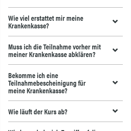
Wie viel erstattet mir meine
Krankenkasse?
Muss ich die Teilnahme vorher mit
meiner Krankenkasse abklären?
Bekomme ich eine
Teilnahmebescheinigung für
meine Krankenkasse?
Wie läuft der Kurs ab?