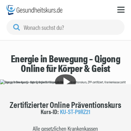
Energie in Bewegung – Qigong
Online für Körper & Geist
Zertifizierter Online Präventionskurs
Kurs-ID:
KU-ST-P9RZ21
Alle gesetzlichen Krankenkassen