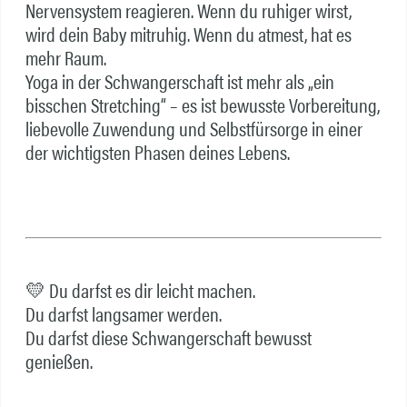
Nervensystem reagieren. Wenn du ruhiger wirst,
wird dein Baby mitruhig. Wenn du atmest, hat es
mehr Raum.
Yoga in der Schwangerschaft ist mehr als „ein
bisschen Stretching“ – es ist bewusste Vorbereitung,
liebevolle Zuwendung und Selbstfürsorge in einer
der wichtigsten Phasen deines Lebens.
💛 Du darfst es dir leicht machen.
Du darfst langsamer werden.
Du darfst diese Schwangerschaft bewusst
genießen.