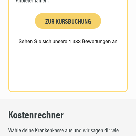
ZUR KURSBUCHUNG
Kostenrechner
Wähle deine Krankenkasse aus und wir sagen dir wie