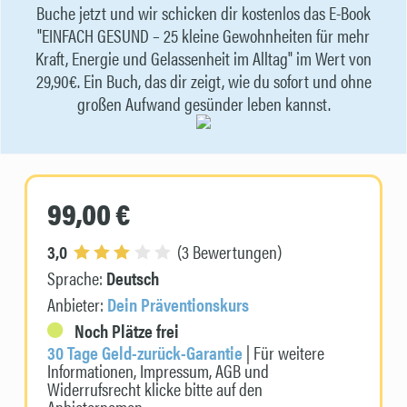
Buche jetzt und wir schicken dir kostenlos das E-Book
"EINFACH GESUND – 25 kleine Gewohnheiten für mehr
Kraft, Energie und Gelassenheit im Alltag" im Wert von
29,90€. Ein Buch, das dir zeigt, wie du sofort und ohne
großen Aufwand gesünder leben kannst.
99,00 €
3,0
(3 Bewertungen)
Sprache:
Deutsch
Anbieter:
Dein Präventionskurs
Noch Plätze frei
30 Tage Geld-zurück-Garantie
| Für weitere
Informationen, Impressum, AGB und
Widerrufsrecht klicke bitte auf den
Anbieternamen.