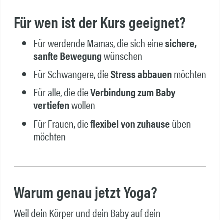
Für wen ist der Kurs geeignet?
Für werdende Mamas, die sich eine
sichere,
sanfte Bewegung
wünschen
Für Schwangere, die
Stress abbauen
möchten
Für alle, die die
Verbindung zum Baby
vertiefen
wollen
Für Frauen, die
flexibel von zuhause
üben
möchten
Warum genau jetzt Yoga?
Weil dein Körper und dein Baby auf dein