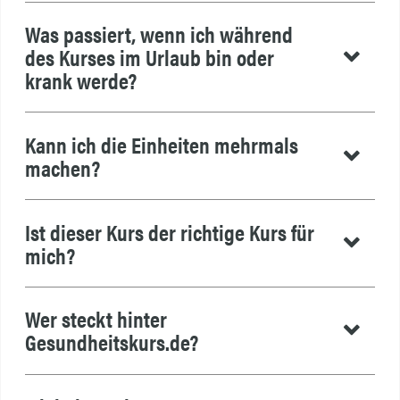
Was passiert, wenn ich während
des Kurses im Urlaub bin oder
krank werde?
Kann ich die Einheiten mehrmals
machen?
Ist dieser Kurs der richtige Kurs für
mich?
Wer steckt hinter
Gesundheitskurs.de?