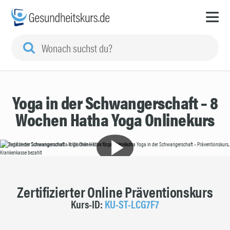
Yoga in der Schwangerschaft – 8
Wochen Hatha Yoga Onlinekurs
Zertifizierter Online Präventionskurs
Kurs-ID:
KU-ST-LCG7F7