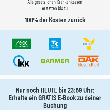
Alle gesetzlichen Krankenkassen
erstatten bis zu
100% der Kosten zurück
Nur noch HEUTE bis 23:59 Uhr:
Erhalte ein GRATIS E-Book zu deiner
Buchung