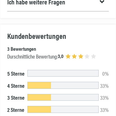
Ich habe weitere Fragen
Kundenbewertungen
3 Bewertungen
3,0
Durschnittliche Bewertung:
5 Sterne
0%
4 Sterne
33%
3 Sterne
33%
2 Sterne
33%