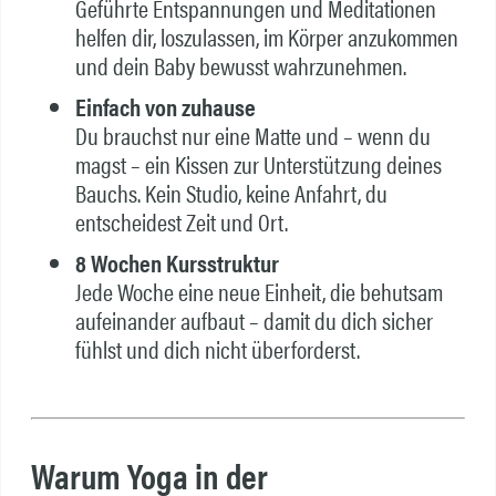
Geführte Entspannungen und Meditationen
helfen dir, loszulassen, im Körper anzukommen
und dein Baby bewusst wahrzunehmen.
Einfach von zuhause
Du brauchst nur eine Matte und – wenn du
magst – ein Kissen zur Unterstützung deines
Bauchs. Kein Studio, keine Anfahrt, du
entscheidest Zeit und Ort.
8 Wochen Kursstruktur
Jede Woche eine neue Einheit, die behutsam
aufeinander aufbaut – damit du dich sicher
fühlst und dich nicht überforderst.
Warum Yoga in der