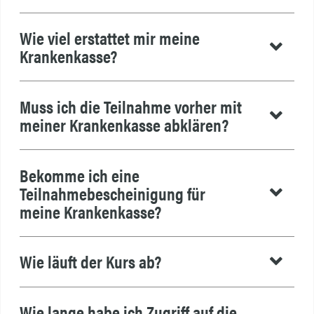
Wie viel erstattet mir meine
Krankenkasse?
Muss ich die Teilnahme vorher mit
meiner Krankenkasse abklären?
Bekomme ich eine
Teilnahmebescheinigung für
meine Krankenkasse?
Wie läuft der Kurs ab?
Wie lange habe ich Zugriff auf die