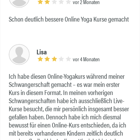
vor 2 Monaten
Schon deutlich bessere Online Yoga Kurse gemacht
Lisa
vor 4 Monaten
Ich habe diesen Online-Yogakurs während meiner
Schwangerschaft gemacht – es war mein erster
Kurs in diesem Format. In meinen vorherigen
Schwangerschaften habe ich ausschließlich Live-
Kurse besucht, die mir persönlich insgesamt besser
gefallen haben. Dennoch habe ich mich diesmal
bewusst für einen Online-Kurs entschieden, da ich
mit bereits vorhandenen Kindern zeitlich deutlich