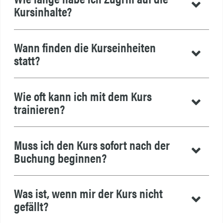
Kursinhalte?
Wann finden die Kurseinheiten
statt?
Wie oft kann ich mit dem Kurs
trainieren?
Muss ich den Kurs sofort nach der
Buchung beginnen?
Was ist, wenn mir der Kurs nicht
gefällt?