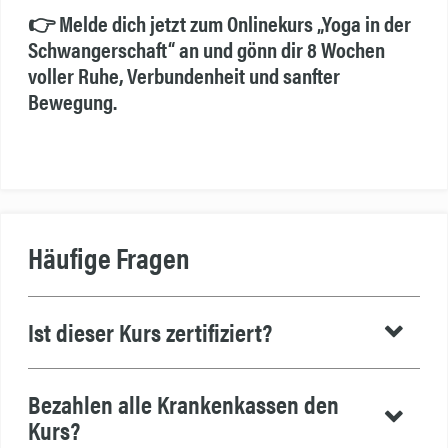
👉 Melde dich jetzt zum Onlinekurs „Yoga in der
Schwangerschaft“ an und gönn dir 8 Wochen
voller Ruhe, Verbundenheit und sanfter
Bewegung.
Häufige Fragen
Ist dieser Kurs zertifiziert?
Bezahlen alle Krankenkassen den
Kurs?