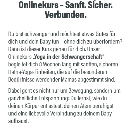
Onlinekurs – Sanft. Sicher.
Verbunden.
Du bist schwanger und möchtest etwas Gutes für
dich und dein Baby tun – ohne dich zu überfordern?
Dann ist dieser Kurs genau für dich. Unser
Onlinekurs
„Yoga in der Schwangerschaft“
begleitet dich 8 Wochen lang mit sanften, sicheren
Hatha-Yoga-Einheiten, die auf die besonderen
Bedürfnisse werdender Mamas abgestimmt sind.
Dabei geht es nicht nur um Bewegung, sondern um
ganzheitliche Entspannung: Du lernst, wie du
deinen Körper entlastest, deinen Atem beruhigst
und eine liebevolle Verbindung zu deinem Baby
aufbaust.