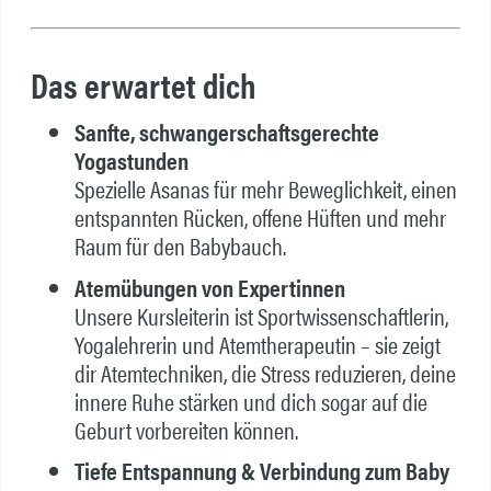
Das erwartet dich
Sanfte, schwangerschaftsgerechte
Yogastunden
Spezielle Asanas für mehr Beweglichkeit, einen
entspannten Rücken, offene Hüften und mehr
Raum für den Babybauch.
Atemübungen von Expertinnen
Unsere Kursleiterin ist Sportwissenschaftlerin,
Yogalehrerin und Atemtherapeutin – sie zeigt
dir Atemtechniken, die Stress reduzieren, deine
innere Ruhe stärken und dich sogar auf die
Geburt vorbereiten können.
Tiefe Entspannung & Verbindung zum Baby