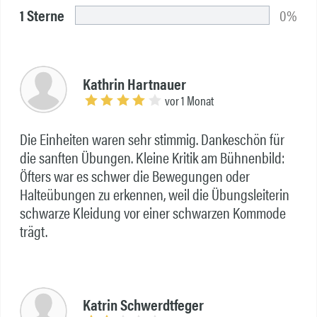
1 Sterne
0%
Kathrin Hartnauer
vor 1 Monat
Die Einheiten waren sehr stimmig. Dankeschön für
die sanften Übungen. Kleine Kritik am Bühnenbild:
Öfters war es schwer die Bewegungen oder
Halteübungen zu erkennen, weil die Übungsleiterin
schwarze Kleidung vor einer schwarzen Kommode
trägt.
Katrin Schwerdtfeger