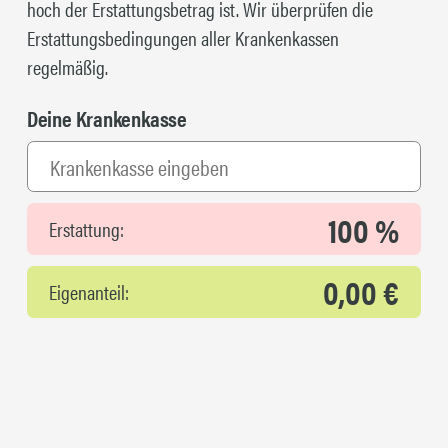
hoch der Erstattungsbetrag ist. Wir überprüfen die
Erstattungsbedingungen aller Krankenkassen
regelmäßig.
Deine Krankenkasse
100 %
Erstattung:
0,00 €
Eigenanteil: