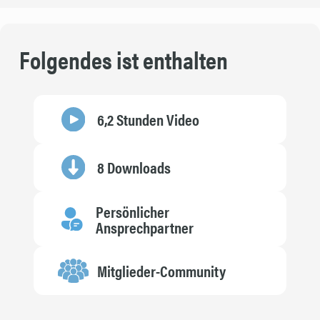
Folgendes ist enthalten
6,2 Stunden Video
8 Downloads
Persönlicher
Ansprechpartner
Mitglieder-Community