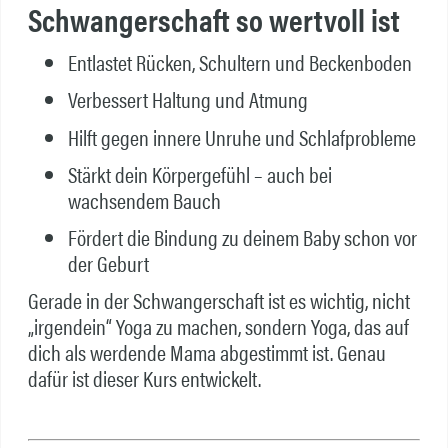
Schwangerschaft so wertvoll ist
Entlastet Rücken, Schultern und Beckenboden
Verbessert Haltung und Atmung
Hilft gegen innere Unruhe und Schlafprobleme
Stärkt dein Körpergefühl – auch bei
wachsendem Bauch
Fördert die Bindung zu deinem Baby schon vor
der Geburt
Gerade in der Schwangerschaft ist es wichtig, nicht
„irgendein“ Yoga zu machen, sondern Yoga, das auf
dich als werdende Mama abgestimmt ist. Genau
dafür ist dieser Kurs entwickelt.