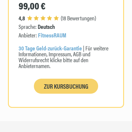
99,00 €
4,8
(18 Bewertungen)
Sprache:
Deutsch
Anbieter:
FitnessRAUM
30 Tage Geld-zurück-Garantie
| Für weitere
Informationen, Impressum, AGB und
Widerrufsrecht klicke bitte auf den
Anbieternamen.
ZUR KURSBUCHUNG