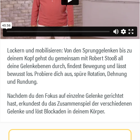
Lockern und mobilisieren: Von den Sprunggelenken bis zu
deinem Kopf gehst du gemeinsam mit Robert Stooß all
deine Gelenkebenen durch, findest Bewegung und lässt
bewusst los. Probiere dich aus, spüre Rotation, Dehnung
und Rundung.
Nachdem du den Fokus auf einzelne Gelenke gerichtet
hast, erkundest du das Zusammenspiel der verschiedenen
Gelenke und löst Blockaden in deinem Körper.