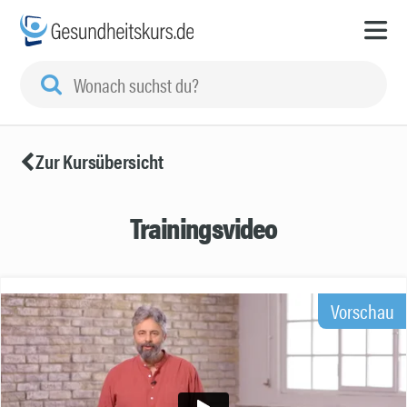
Zur Kursübersicht
Trainingsvideo
Vorschau