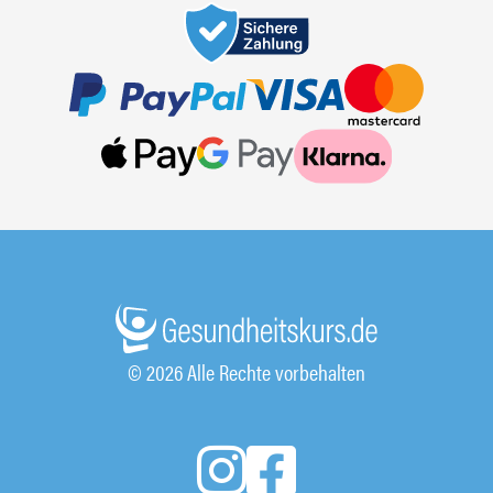
© 2026 Alle Rechte vorbehalten