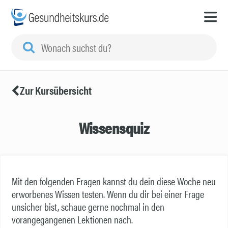
Zur Kursübersicht
Wissensquiz
Mit den folgenden Fragen kannst du dein diese Woche neu
erworbenes Wissen testen. Wenn du dir bei einer Frage
unsicher bist, schaue gerne nochmal in den
vorangegangenen Lektionen nach.