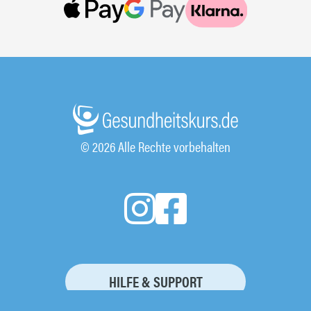
© 2026 Alle Rechte vorbehalten
HILFE & SUPPORT