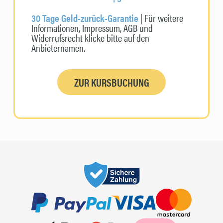
30 Tage Geld-zurück-Garantie
| Für weitere
Informationen, Impressum, AGB und
Widerrufsrecht klicke bitte auf den
Anbieternamen.
ZUR KURSBUCHUNG