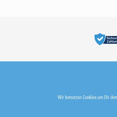
© 2026 Alle Rechte vorbehalten
Wir benutzen Cookies um Dir den 