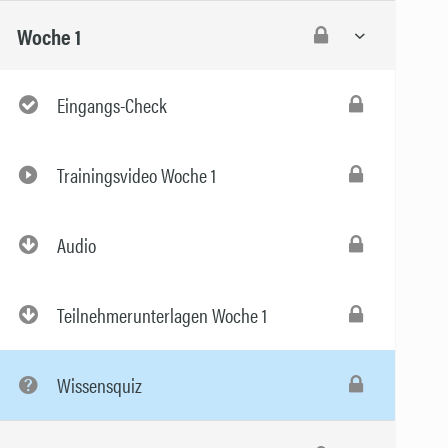
Woche 1
Eingangs-Check
Trainingsvideo Woche 1
Audio
Teilnehmerunterlagen Woche 1
Wissensquiz