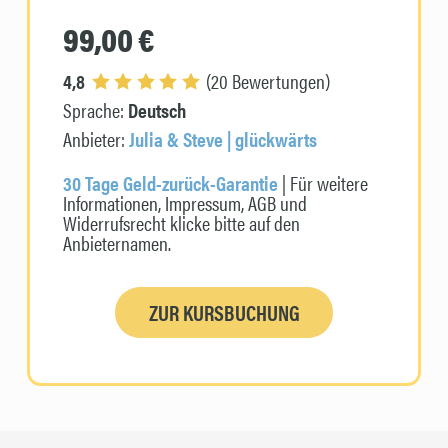
99,00 €
4,8
(20 Bewertungen)
Sprache:
Deutsch
Anbieter:
Julia & Steve | glückwärts
30 Tage Geld-zurück-Garantie
| Für weitere
Informationen, Impressum, AGB und
Widerrufsrecht klicke bitte auf den
Anbieternamen.
ZUR KURSBUCHUNG