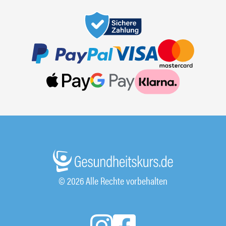
© 2026 Alle Rechte vorbehalten