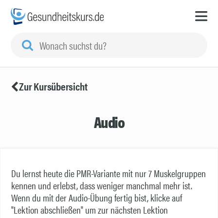
Zur Kursübersicht
Audio
Du lernst heute die PMR-Variante mit nur 7 Muskelgruppen
kennen und erlebst, dass weniger manchmal mehr ist.
Wenn du mit der Audio-Übung fertig bist, klicke auf
"Lektion abschließen" um zur nächsten Lektion