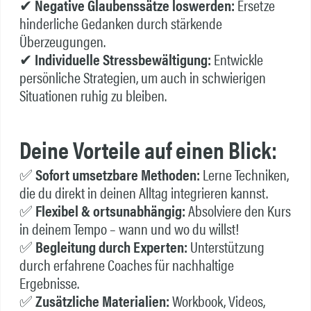
✔
Negative Glaubenssätze loswerden:
Ersetze
hinderliche Gedanken durch stärkende
Überzeugungen.
✔
Individuelle Stressbewältigung:
Entwickle
persönliche Strategien, um auch in schwierigen
Situationen ruhig zu bleiben.
Deine Vorteile auf einen Blick:
✅
Sofort umsetzbare Methoden:
Lerne Techniken,
die du direkt in deinen Alltag integrieren kannst.
✅
Flexibel & ortsunabhängig:
Absolviere den Kurs
in deinem Tempo – wann und wo du willst!
✅
Begleitung durch Experten:
Unterstützung
durch erfahrene Coaches für nachhaltige
Ergebnisse.
✅
Zusätzliche Materialien:
Workbook, Videos,