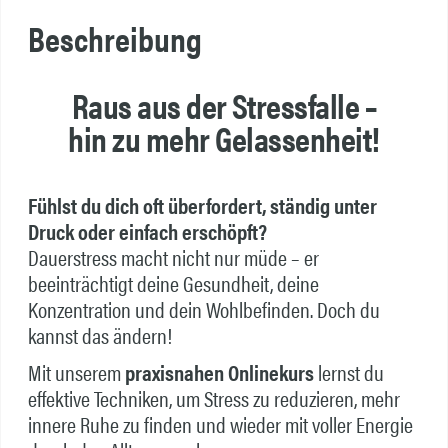
Beschreibung
Raus aus der Stressfalle –
hin zu mehr Gelassenheit!
Fühlst du dich oft überfordert, ständig unter
Druck oder einfach erschöpft?
Dauerstress macht nicht nur müde – er
beeinträchtigt deine Gesundheit, deine
Konzentration und dein Wohlbefinden. Doch du
kannst das ändern!
Mit unserem
praxisnahen Onlinekurs
lernst du
effektive Techniken, um Stress zu reduzieren, mehr
innere Ruhe zu finden und wieder mit voller Energie