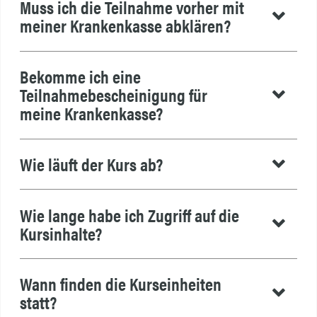
Muss ich die Teilnahme vorher mit
meiner Krankenkasse abklären?
Bekomme ich eine
Teilnahmebescheinigung für
meine Krankenkasse?
Wie läuft der Kurs ab?
Wie lange habe ich Zugriff auf die
Kursinhalte?
Wann finden die Kurseinheiten
statt?