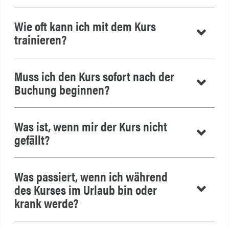
Wie oft kann ich mit dem Kurs
trainieren?
Muss ich den Kurs sofort nach der
Buchung beginnen?
Was ist, wenn mir der Kurs nicht
gefällt?
Was passiert, wenn ich während
des Kurses im Urlaub bin oder
krank werde?