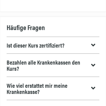
Häufige Fragen
Ist dieser Kurs zertifiziert?
Bezahlen alle Krankenkassen den
Kurs?
Wie viel erstattet mir meine
Krankenkasse?