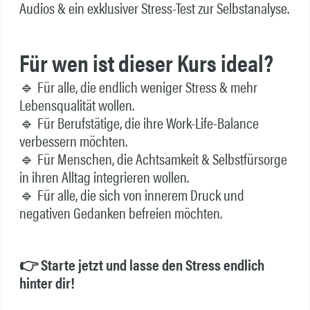
Audios & ein exklusiver Stress-Test zur Selbstanalyse.
Für wen ist dieser Kurs ideal?
🔹 Für alle, die endlich weniger Stress & mehr
Lebensqualität wollen.
🔹 Für Berufstätige, die ihre Work-Life-Balance
verbessern möchten.
🔹 Für Menschen, die Achtsamkeit & Selbstfürsorge
in ihren Alltag integrieren wollen.
🔹 Für alle, die sich von innerem Druck und
negativen Gedanken befreien möchten.
👉 Starte jetzt und lasse den Stress endlich
hinter dir!