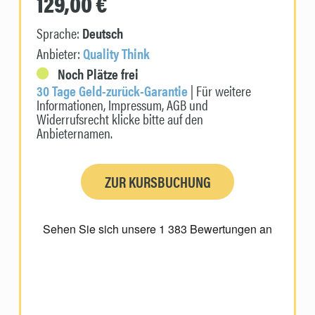
129,00 €
Sprache:
Deutsch
Anbieter:
Quality Think
Noch Plätze frei
30 Tage Geld-zurück-Garantie
| Für weitere
Informationen, Impressum, AGB und
Widerrufsrecht klicke bitte auf den
Anbieternamen.
ZUR KURSBUCHUNG