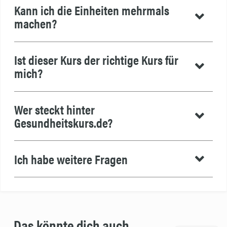
Kann ich die Einheiten mehrmals
machen?
Ist dieser Kurs der richtige Kurs für
mich?
Wer steckt hinter
Gesundheitskurs.de?
Ich habe weitere Fragen
Das könnte dich auch