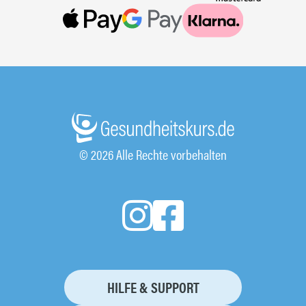
© 2026 Alle Rechte vorbehalten
HILFE & SUPPORT