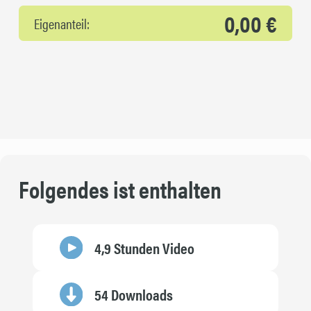
0,00 €
Eigenanteil:
Folgendes ist enthalten
4,9 Stunden Video
54 Downloads