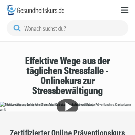
Effektive Wege aus der
täglichen Stressfalle -
Onlinekurs zur
Stressbewältigung
Zertifizierter Online Präventionskurs