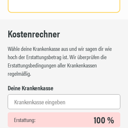
Kostenrechner
Wähle deine Krankenkasse aus und wir sagen dir wie
hoch der Erstattungsbetrag ist. Wir überprüfen die
Erstattungsbedingungen aller Krankenkassen
regelmäßig.
Deine Krankenkasse
100 %
Erstattung: