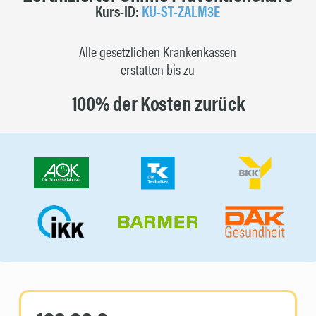
Kurs-ID:
KU-ST-ZALM3E
Alle gesetzlichen Krankenkassen
erstatten bis zu
100% der Kosten zurück