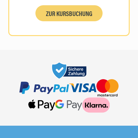
ZUR KURSBUCHUNG