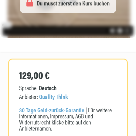
Du musst zuerst den Kurs buchen
129,00 €
Sprache:
Deutsch
Anbieter:
Quality Think
30 Tage Geld-zurück-Garantie
| Für weitere
Informationen, Impressum, AGB und
Widerrufsrecht klicke bitte auf den
Anbieternamen.