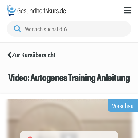
Zur Kursübersicht
Video: Autogenes Training Anleitung
Vorschau