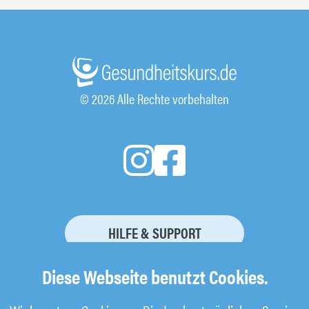
© 2026 Alle Rechte vorbehalten
HILFE & SUPPORT
KURSBUCHUNG STORNIEREN
Diese Webseite benutzt Cookies.