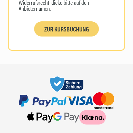
Widerrufsrecht klicke bitte auf den
Anbieternamen.
ZUR KURSBUCHUNG