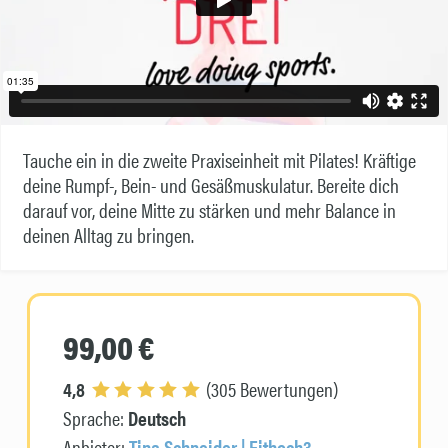
Tauche ein in die zweite Praxiseinheit mit Pilates! Kräftige
deine Rumpf-, Bein- und Gesäßmuskulatur. Bereite dich
darauf vor, deine Mitte zu stärken und mehr Balance in
deinen Alltag zu bringen.
99,00 €
4,8
(305 Bewertungen)
Sprache:
Deutsch
Anbieter:
Tina Schneider | Fithoch3