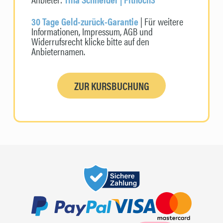
30 Tage Geld-zurück-Garantie
| Für weitere
Informationen, Impressum, AGB und
Widerrufsrecht klicke bitte auf den
Anbieternamen.
ZUR KURSBUCHUNG