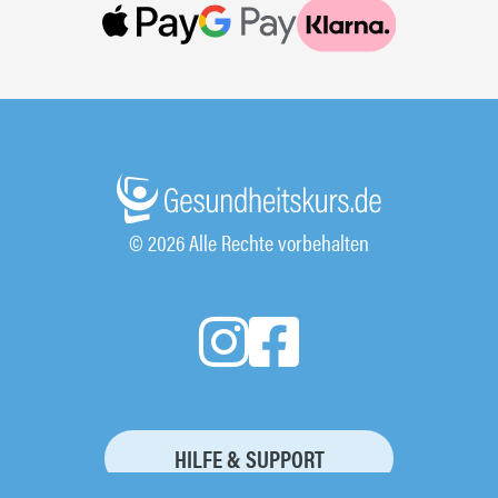
© 2026 Alle Rechte vorbehalten
HILFE & SUPPORT