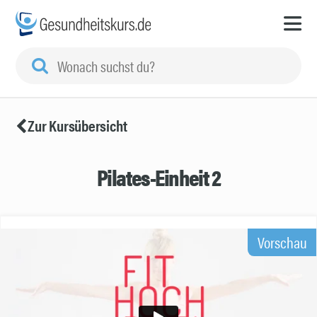
Zur Kursübersicht
Pilates-Einheit 2
Vorschau