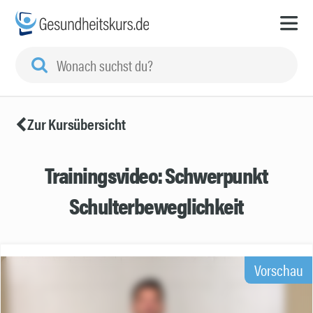
Zur Kursübersicht
Trainingsvideo: Schwerpunkt
Schulterbeweglichkeit
Vorschau