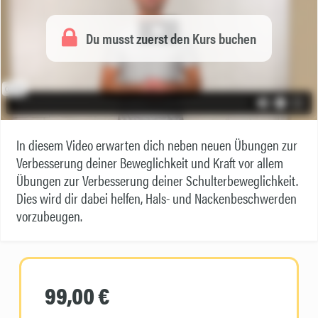
Du musst zuerst den Kurs buchen
In diesem Video erwarten dich neben neuen Übungen zur
Verbesserung deiner Beweglichkeit und Kraft vor allem
Übungen zur Verbesserung deiner Schulterbeweglichkeit.
Dies wird dir dabei helfen, Hals- und Nackenbeschwerden
vorzubeugen.
99,00 €