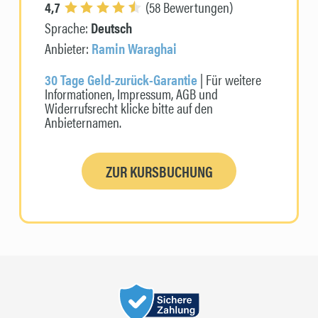
4,7
(58 Bewertungen)
Sprache:
Deutsch
Anbieter:
Ramin Waraghai
30 Tage Geld-zurück-Garantie
| Für weitere
Informationen, Impressum, AGB und
Widerrufsrecht klicke bitte auf den
Anbieternamen.
ZUR KURSBUCHUNG