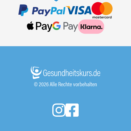
© 2026 Alle Rechte vorbehalten