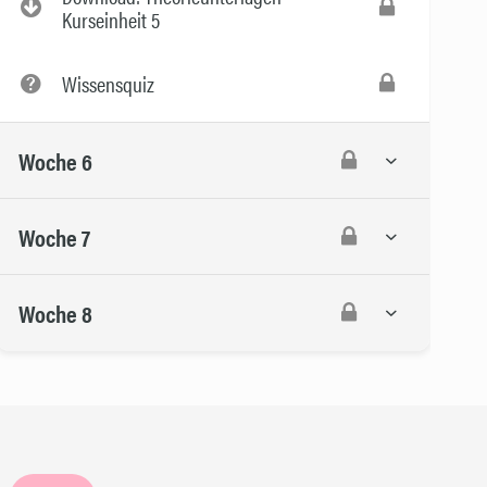
Kurseinheit 5
Wissensquiz
Woche 6
Woche 7
Woche 8