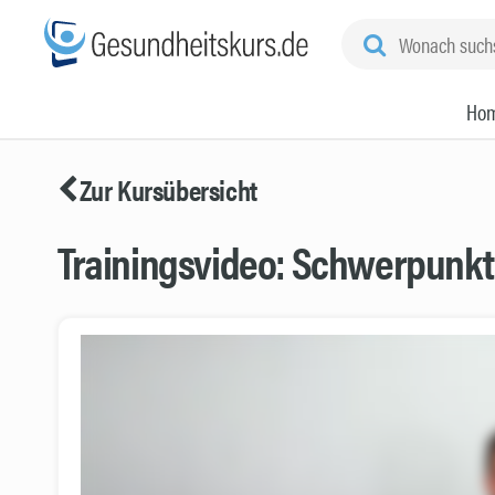
Ho
Zur Kursübersicht
Trainingsvideo: Schwerpunkt