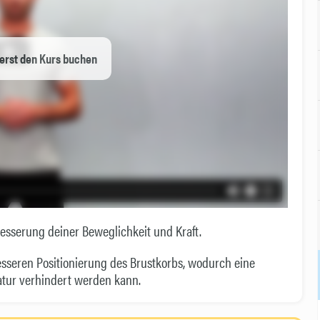
erst den Kurs buchen
esserung deiner Beweglichkeit und Kraft.
esseren Positionierung des Brustkorbs, wodurch eine
tur verhindert werden kann.