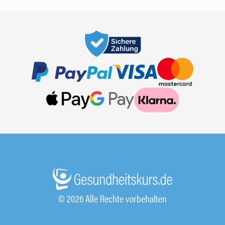
© 2026 Alle Rechte vorbehalten