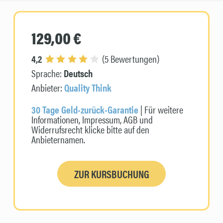
129,00 €
4,2
(5 Bewertungen)
Sprache:
Deutsch
Anbieter:
Quality Think
30 Tage Geld-zurück-Garantie
| Für weitere
Informationen, Impressum, AGB und
Widerrufsrecht klicke bitte auf den
Anbieternamen.
ZUR KURSBUCHUNG