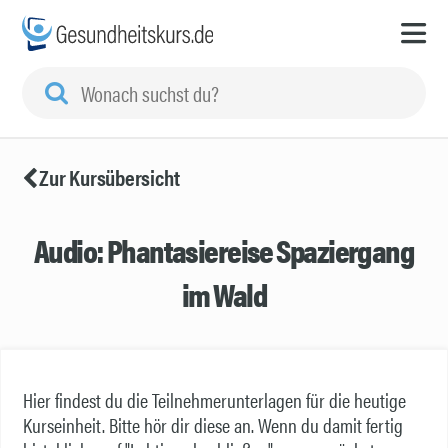
Zur Kursübersicht
Audio: Phantasiereise Spaziergang
im Wald
Hier findest du die Teilnehmerunterlagen für die heutige
Kurseinheit. Bitte hör dir diese an. Wenn du damit fertig