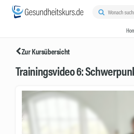
Ho
Zur Kursübersicht
Trainingsvideo 6: Schwerpun