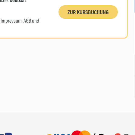
ZUR KURSBUCHUNG
n, Impressum, AGB und