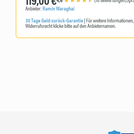
Anbieter:
Ramin Waraghai
30 Tage Geld-zurück-Garantie
| Für weitere Informatione
Widerrufsrecht klicke bitte auf den Anbieternamen.