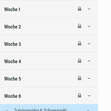
Woche 1
Woche 2
Woche 3
Woche 4
Woche 5
Woche 6
Trainingsvideo 6: Schwerpunkt