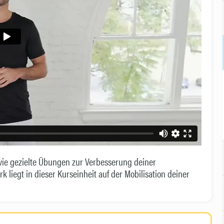
wie gezielte Übungen zur Verbesserung deiner
liegt in dieser Kurseinheit auf der Mobilisation deiner