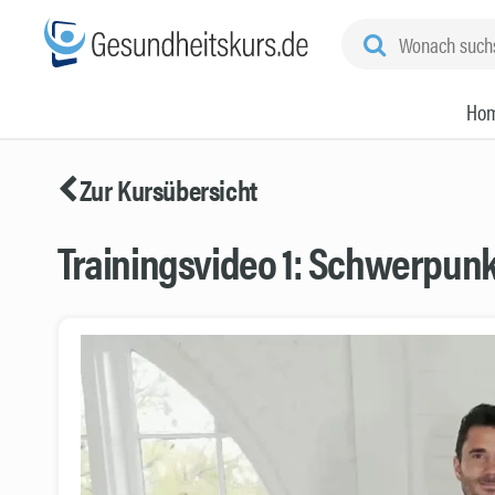
Ho
Zur Kursübersicht
Trainingsvideo 1: Schwerpun