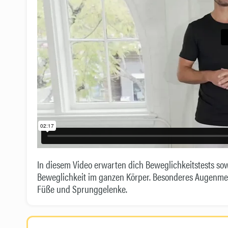
In diesem Video erwarten dich Beweglichkeitstests so
Beweglichkeit im ganzen Körper. Besonderes Augenmerk 
Füße und Sprunggelenke.