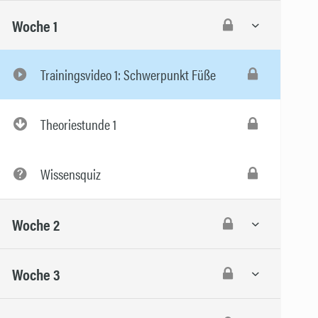
Woche 1
Trainingsvideo 1: Schwerpunkt Füße
Theoriestunde 1
Wissensquiz
Woche 2
Woche 3