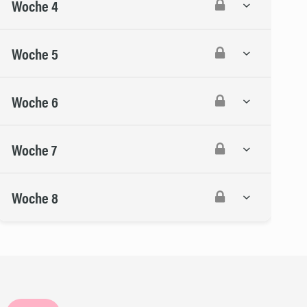
Woche 4
Woche 5
Woche 6
Woche 7
Woche 8