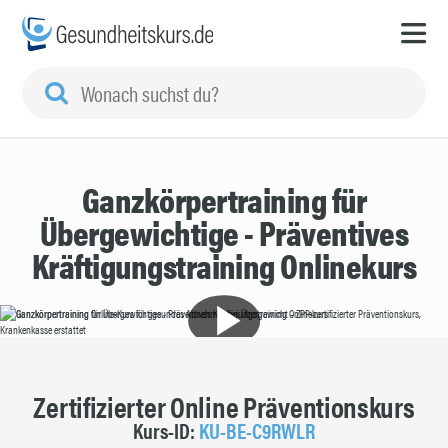
Ganzkörpertraining für
Übergewichtige - Präventives
Kräftigungstraining Onlinekurs
Zertifizierter Online Präventionskurs
Kurs-ID:
KU-BE-C9RWLR