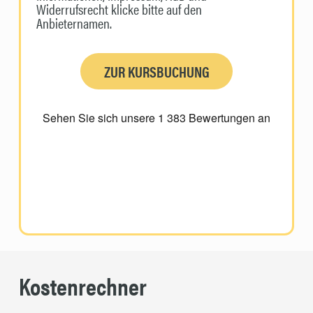
Widerrufsrecht klicke bitte auf den
Anbieternamen.
ZUR KURSBUCHUNG
Kostenrechner