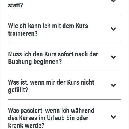
statt?
Wie oft kann ich mit dem Kurs
trainieren?
Muss ich den Kurs sofort nach der
Buchung beginnen?
Was ist, wenn mir der Kurs nicht
gefällt?
Was passiert, wenn ich während
des Kurses im Urlaub bin oder
krank werde?