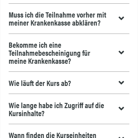
Muss ich die Teilnahme vorher mit
meiner Krankenkasse abklären?
Bekomme ich eine
Teilnahmebescheinigung für
meine Krankenkasse?
Wie läuft der Kurs ab?
Wie lange habe ich Zugriff auf die
Kursinhalte?
Wann finden die Kurseinheiten