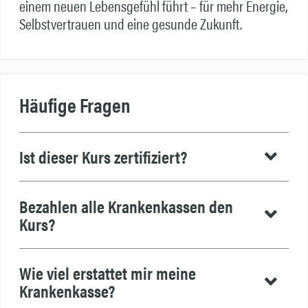
einem neuen Lebensgefühl führt – für mehr Energie,
Selbstvertrauen und eine gesunde Zukunft.
Häufige Fragen
Ist dieser Kurs zertifiziert?
Bezahlen alle Krankenkassen den
Kurs?
Wie viel erstattet mir meine
Krankenkasse?