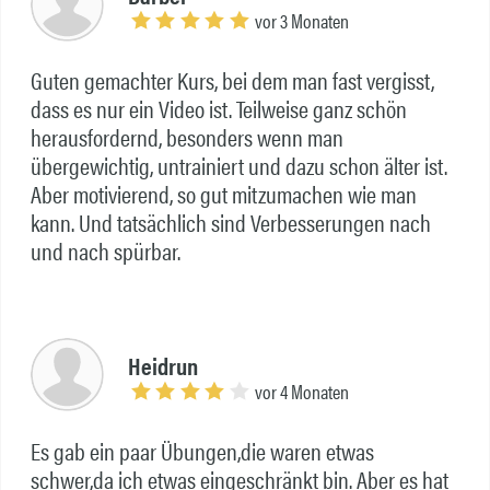
vor 3 Monaten
Guten gemachter Kurs, bei dem man fast vergisst,
dass es nur ein Video ist. Teilweise ganz schön
herausfordernd, besonders wenn man
übergewichtig, untrainiert und dazu schon älter ist.
Aber motivierend, so gut mitzumachen wie man
kann. Und tatsächlich sind Verbesserungen nach
und nach spürbar.
Heidrun
vor 4 Monaten
Es gab ein paar Übungen,die waren etwas
schwer,da ich etwas eingeschränkt bin. Aber es hat