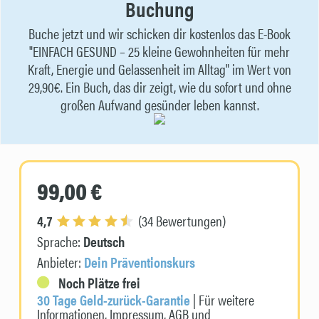
Buchung
Buche jetzt und wir schicken dir kostenlos das E-Book
"EINFACH GESUND – 25 kleine Gewohnheiten für mehr
Kraft, Energie und Gelassenheit im Alltag" im Wert von
29,90€. Ein Buch, das dir zeigt, wie du sofort und ohne
großen Aufwand gesünder leben kannst.
99,00 €
4,7
(34 Bewertungen)
Sprache:
Deutsch
Anbieter:
Dein Präventionskurs
Noch Plätze frei
30 Tage Geld-zurück-Garantie
| Für weitere
Informationen, Impressum, AGB und