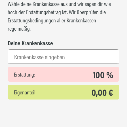
Wähle deine Krankenkasse aus und wir sagen dir wie
hoch der Erstattungsbetrag ist. Wir überprüfen die
Erstattungsbedingungen aller Krankenkassen
regelmäßig.
Deine Krankenkasse
100 %
Erstattung:
0,00 €
Eigenanteil: