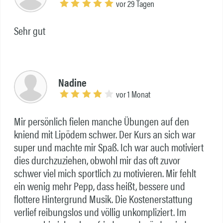
vor 29 Tagen
Sehr gut
Nadine
vor 1 Monat
Mir persönlich fielen manche Übungen auf den
kniend mit Lipödem schwer. Der Kurs an sich war
super und machte mir Spaß. Ich war auch motiviert
dies durchzuziehen, obwohl mir das oft zuvor
schwer viel mich sportlich zu motivieren. Mir fehlt
ein wenig mehr Pepp, dass heißt, bessere und
flottere Hintergrund Musik. Die Kostenerstattung
verlief reibungslos und völlig unkompliziert. Im