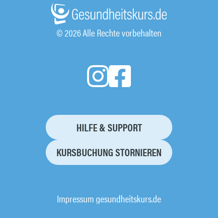
© 2026 Alle Rechte vorbehalten
HILFE & SUPPORT
KURSBUCHUNG STORNIEREN
Impressum gesundheitskurs.de
AGB