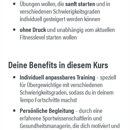
Übungen wollen, die
sanft starten
und in
verschiedenen Schwierigkeitsgraden
individuell gesteigert werden können
ohne Druck
und unabhängig vom aktuellen
Fitnesslevel starten wollen
Deine Benefits in diesem Kurs
Individuell anpassbares Training
– speziell
für Übergewichtige mit verschiedenen
Schwierigkeitsgraden, sodass du in deinem
Tempo Fortschritte machst
Persönliche Begleitung
– durch eine
erfahrene Sportwissenschaftlerin und
Gesundheitsmanagerin, die dich motiviert und