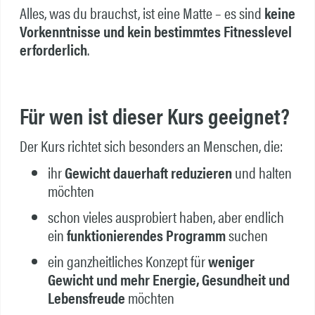
Alles, was du brauchst, ist eine Matte – es sind
keine
Vorkenntnisse und kein bestimmtes Fitnesslevel
erforderlich
.
Für wen ist dieser Kurs geeignet?
Der Kurs richtet sich besonders an Menschen, die:
ihr
Gewicht dauerhaft reduzieren
und halten
möchten
schon vieles ausprobiert haben, aber endlich
ein
funktionierendes Programm
suchen
ein ganzheitliches Konzept für
weniger
Gewicht und
mehr Energie, Gesundheit und
Lebensfreude
möchten