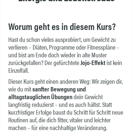
Worum geht es in diesem Kurs?
Hast du schon vieles ausprobiert, um Gewicht zu
verlieren – Diäten, Programme oder Fitnesspläne –
und bist am Ende doch wieder in alte Muster
zurückgefallen? Der gefürchtete
Jojo-Effekt
ist kein
Einzelfall.
Dieser Kurs geht einen anderen Weg: Wir zeigen dir,
wie du mit
sanfter Bewegung und
alltagstauglichen Übungen
dein Gewicht
langfristig reduzierst – und es auch hältst. Statt
kurzfristiger Erfolge baust du Schritt für Schritt neue
Routinen auf, die dich fitter, vitaler und leichter
machen – für eine nachhaltige Veränderung.