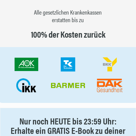
Alle gesetzlichen Krankenkassen
erstatten bis zu
100% der Kosten zurück
Nur noch HEUTE bis 23:59 Uhr:
Erhalte ein GRATIS E-Book zu deiner