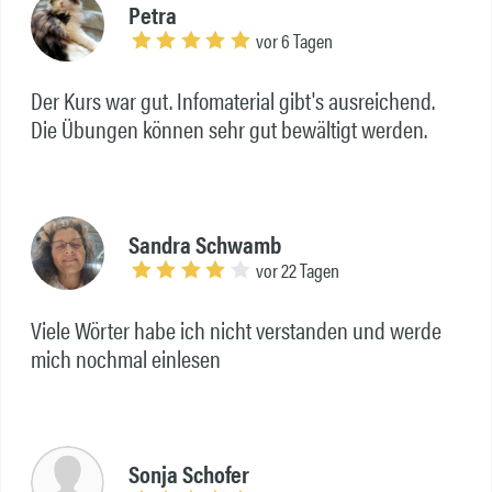
Petra
vor 6 Tagen
Der Kurs war gut. Infomaterial gibt's ausreichend.
Die Übungen können sehr gut bewältigt werden.
Sandra Schwamb
vor 22 Tagen
Viele Wörter habe ich nicht verstanden und werde
mich nochmal einlesen
Sonja Schofer