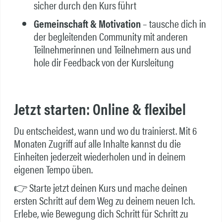
sicher durch den Kurs führt
Gemeinschaft & Motivation
– tausche dich in
der begleitenden Community mit anderen
Teilnehmerinnen und Teilnehmern aus und
hole dir Feedback von der Kursleitung
Jetzt starten: Online & flexibel
Du entscheidest, wann und wo du trainierst. Mit 6
Monaten Zugriff auf alle Inhalte kannst du die
Einheiten jederzeit wiederholen und in deinem
eigenen Tempo üben.
👉 Starte jetzt deinen Kurs und mache deinen
ersten Schritt auf dem Weg zu deinem neuen Ich.
Erlebe, wie Bewegung dich Schritt für Schritt zu