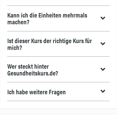
Kann ich die Einheiten mehrmals
machen?
Ist dieser Kurs der richtige Kurs für
mich?
Wer steckt hinter
Gesundheitskurs.de?
Ich habe weitere Fragen