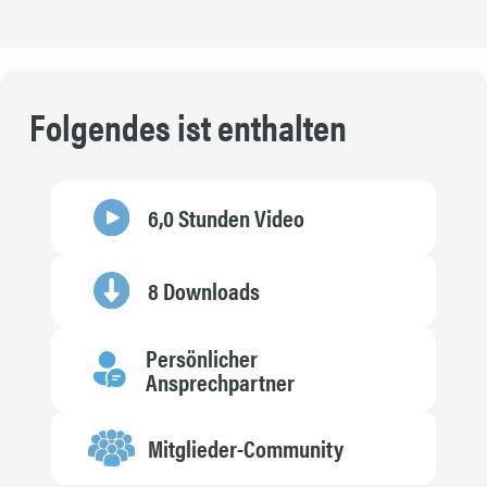
Folgendes ist enthalten
6,0 Stunden Video
8 Downloads
Persönlicher
Ansprechpartner
Mitglieder-Community