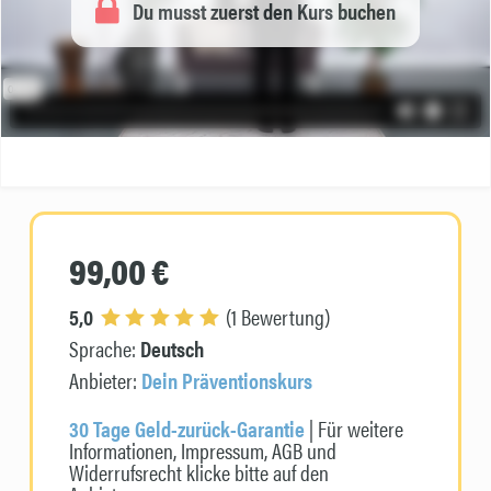
Du musst zuerst den Kurs buchen
99,00 €
5,0
(1 Bewertung)
Sprache:
Deutsch
Anbieter:
Dein Präventionskurs
30 Tage Geld-zurück-Garantie
| Für weitere
Informationen, Impressum, AGB und
Widerrufsrecht klicke bitte auf den