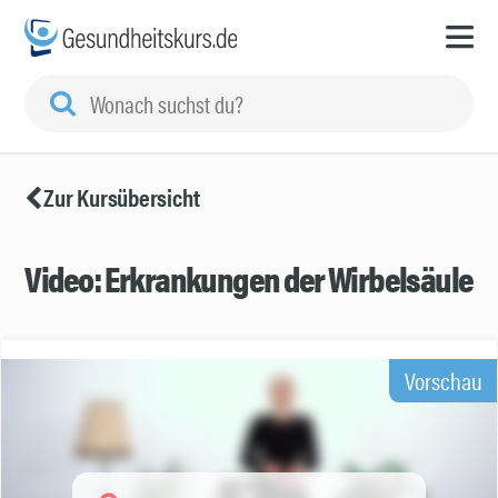
Zur Kursübersicht
Video: Erkrankungen der Wirbelsäule
Vorschau