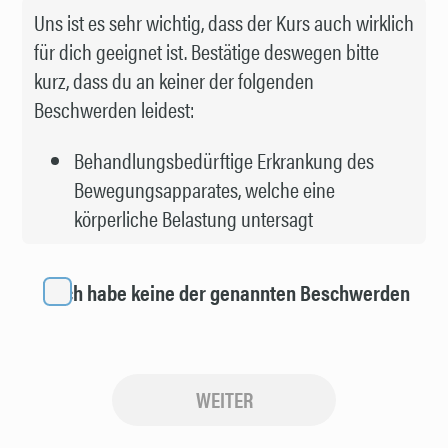
Uns ist es sehr wichtig, dass der Kurs auch wirklich
für dich geeignet ist. Bestätige deswegen bitte
kurz, dass du an keiner der folgenden
Beschwerden leidest:
Behandlungsbedürftige Erkrankung des
Bewegungsapparates, welche eine
körperliche Belastung untersagt
Ich habe keine der genannten Beschwerden
WEITER