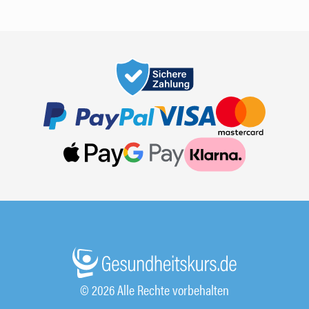
© 2026 Alle Rechte vorbehalten