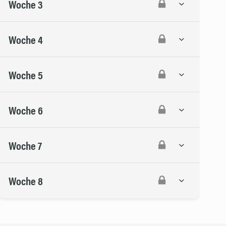
Woche 3
Woche 4
Woche 5
Woche 6
Woche 7
Woche 8