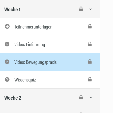
Woche 1
Teilnehmerunterlagen
Video: Einführung
Video: Bewegungspraxis
Wissensquiz
Woche 2