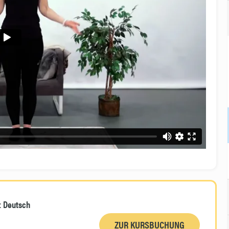
:
Deutsch
ZUR KURSBUCHUNG