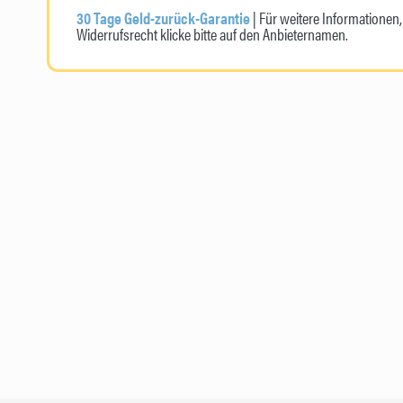
30 Tage Geld-zurück-Garantie
| Für weitere Informatione
Widerrufsrecht klicke bitte auf den Anbieternamen.