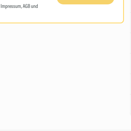
n, Impressum, AGB und