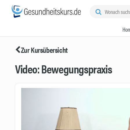
Ho
Zur Kursübersicht
Video: Bewegungspraxis