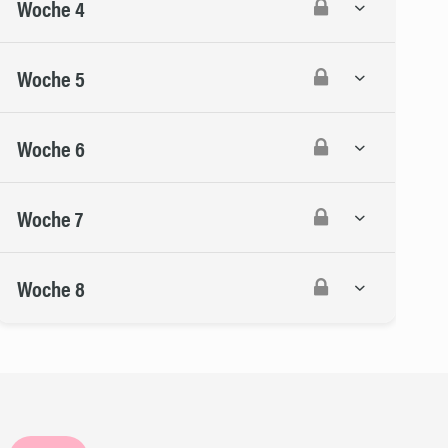
Woche 4
Woche 5
Woche 6
Woche 7
Woche 8