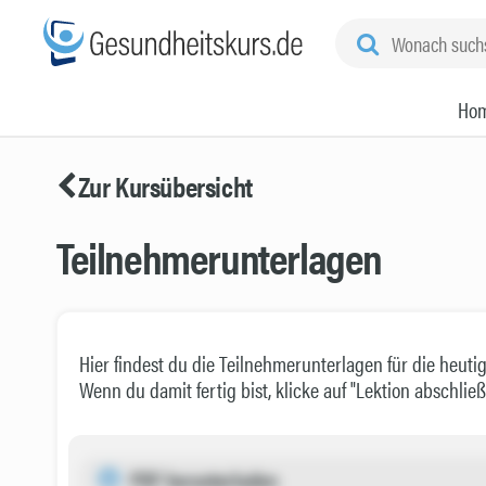
Ho
Zur Kursübersicht
Teilnehmerunterlagen
Hier findest du die Teilnehmerunterlagen für die heutige
Wenn du damit fertig bist, klicke auf "Lektion abschli
PDF herunterladen