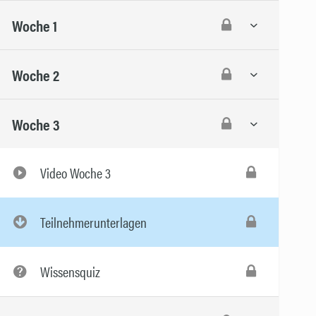
Woche 1
Woche 2
Woche 3
Video Woche 3
Teilnehmerunterlagen
Wissensquiz