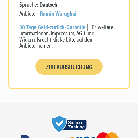
Sprache:
Deutsch
Anbieter:
Ramin Waraghai
30 Tage Geld-zurück-Garantie
| Für weitere
Informationen, Impressum, AGB und
Widerrufsrecht klicke bitte auf den
Anbieternamen.
ZUR KURSBUCHUNG