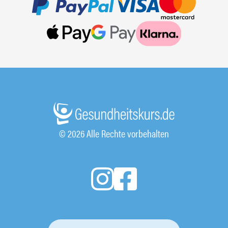
© 2026 Alle Rechte vorbehalten