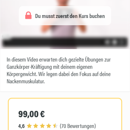
Du musst zuerst den Kurs buchen
In diesem Video erwarten dich gezielte Übungen zur
Ganzkörper-Kräftigung mit deinem eigenen
Körpergewicht. Wir legen dabei den Fokus auf deine
Nackenmuskulatur.
99,00 €
4,6
(70 Bewertungen)