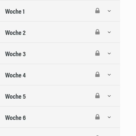
Woche 1
Woche 2
Woche 3
Woche 4
Woche 5
Woche 6