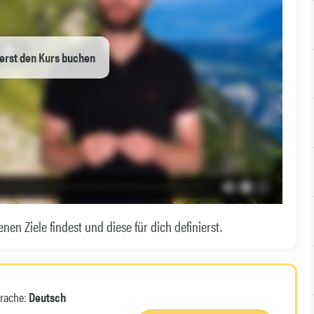
erst den Kurs buchen
enen Ziele findest und diese für dich definierst.
rache:
Deutsch