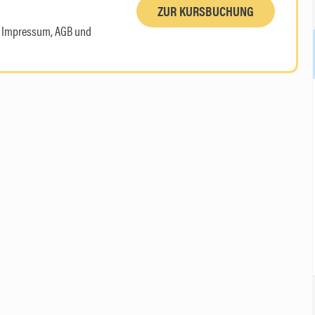
ZUR KURSBUCHUNG
n, Impressum, AGB und