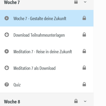
Woche 7
Woche 7 - Gestalte deine Zukunft
Download Teilnahmeunterlagen
Meditation 7 - Reise in deine Zukunft
Meditation 7 als Download
Quiz
Woche 8