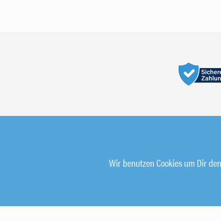
Wir benutzen Cookies um Dir den 
© 2026 Alle Rechte vorbehalten