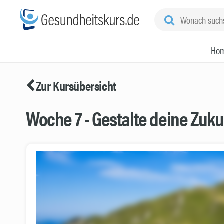
Ho
Zur Kursübersicht
Woche 7 - Gestalte deine Zuku