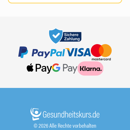
© 2026 Alle Rechte vorbehalten