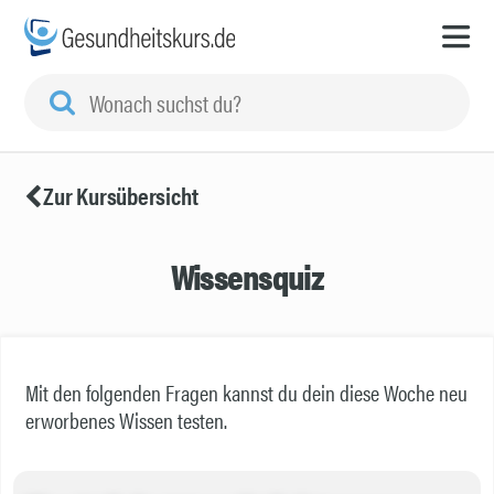
Zur Kursübersicht
Wissensquiz
Mit den folgenden Fragen kannst du dein diese Woche neu
erworbenes Wissen testen.