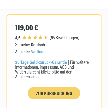
119,00 €
4,6
(65 Bewertungen)
Sprache:
Deutsch
Anbieter:
Valitudo
30 Tage Geld-zurück-Garantie
| Für weitere
Informationen, Impressum, AGB und
Widerrufsrecht klicke bitte auf den
Anbieternamen.
ZUR KURSBUCHUNG