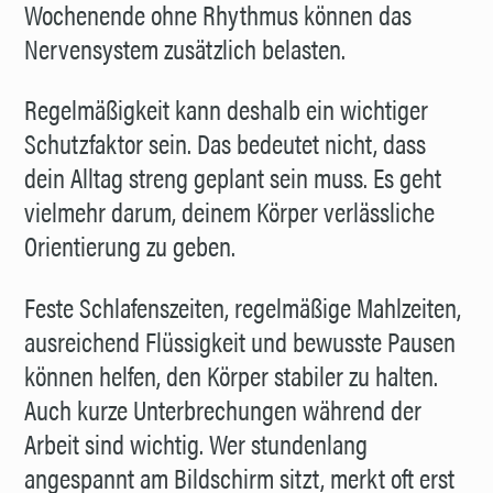
Wochenende ohne Rhythmus können das
Nervensystem zusätzlich belasten.
Regelmäßigkeit kann deshalb ein wichtiger
Schutzfaktor sein. Das bedeutet nicht, dass
dein Alltag streng geplant sein muss. Es geht
vielmehr darum, deinem Körper verlässliche
Orientierung zu geben.
Feste Schlafenszeiten, regelmäßige Mahlzeiten,
ausreichend Flüssigkeit und bewusste Pausen
können helfen, den Körper stabiler zu halten.
Auch kurze Unterbrechungen während der
Arbeit sind wichtig. Wer stundenlang
angespannt am Bildschirm sitzt, merkt oft erst