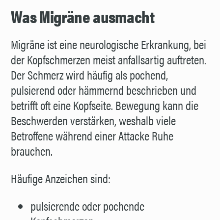
Was Migräne ausmacht
Migräne ist eine neurologische Erkrankung, bei
der Kopfschmerzen meist anfallsartig auftreten.
Der Schmerz wird häufig als pochend,
pulsierend oder hämmernd beschrieben und
betrifft oft eine Kopfseite. Bewegung kann die
Beschwerden verstärken, weshalb viele
Betroffene während einer Attacke Ruhe
brauchen.
Häufige Anzeichen sind:
pulsierende oder pochende