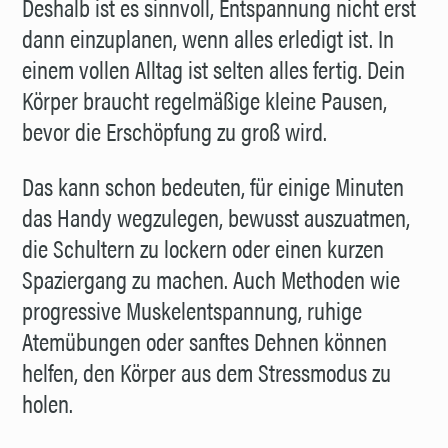
Deshalb ist es sinnvoll, Entspannung nicht erst
dann einzuplanen, wenn alles erledigt ist. In
einem vollen Alltag ist selten alles fertig. Dein
Körper braucht regelmäßige kleine Pausen,
bevor die Erschöpfung zu groß wird.
Das kann schon bedeuten, für einige Minuten
das Handy wegzulegen, bewusst auszuatmen,
die Schultern zu lockern oder einen kurzen
Spaziergang zu machen. Auch Methoden wie
progressive Muskelentspannung, ruhige
Atemübungen oder sanftes Dehnen können
helfen, den Körper aus dem Stressmodus zu
holen.