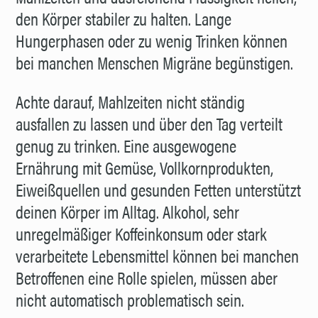
den Körper stabiler zu halten. Lange
Hungerphasen oder zu wenig Trinken können
bei manchen Menschen Migräne begünstigen.
Achte darauf, Mahlzeiten nicht ständig
ausfallen zu lassen und über den Tag verteilt
genug zu trinken. Eine ausgewogene
Ernährung mit Gemüse, Vollkornprodukten,
Eiweißquellen und gesunden Fetten unterstützt
deinen Körper im Alltag. Alkohol, sehr
unregelmäßiger Koffeinkonsum oder stark
verarbeitete Lebensmittel können bei manchen
Betroffenen eine Rolle spielen, müssen aber
nicht automatisch problematisch sein.