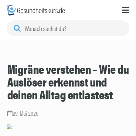
Migräne verstehen – Wie du
Auslöser erkennst und
deinen Alltag entlastest
29. Mai 2026