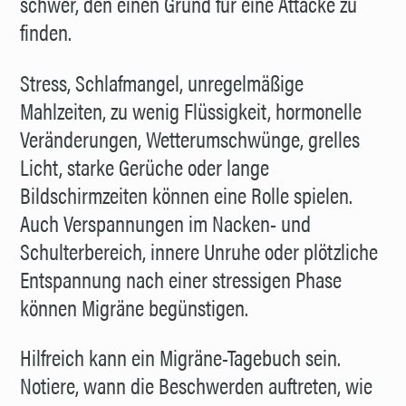
schwer, den einen Grund für eine Attacke zu
finden.
Stress, Schlafmangel, unregelmäßige
Mahlzeiten, zu wenig Flüssigkeit, hormonelle
Veränderungen, Wetterumschwünge, grelles
Licht, starke Gerüche oder lange
Bildschirmzeiten können eine Rolle spielen.
Auch Verspannungen im Nacken- und
Schulterbereich, innere Unruhe oder plötzliche
Entspannung nach einer stressigen Phase
können Migräne begünstigen.
Hilfreich kann ein Migräne-Tagebuch sein.
Notiere, wann die Beschwerden auftreten, wie