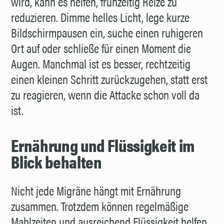
wird, kann es helfen, frühzeitig Reize zu
reduzieren. Dimme helles Licht, lege kurze
Bildschirmpausen ein, suche einen ruhigeren
Ort auf oder schließe für einen Moment die
Augen. Manchmal ist es besser, rechtzeitig
einen kleinen Schritt zurückzugehen, statt erst
zu reagieren, wenn die Attacke schon voll da
ist.
Ernährung und Flüssigkeit im
Blick behalten
Nicht jede Migräne hängt mit Ernährung
zusammen. Trotzdem können regelmäßige
Mahlzeiten und ausreichend Flüssigkeit helfen,