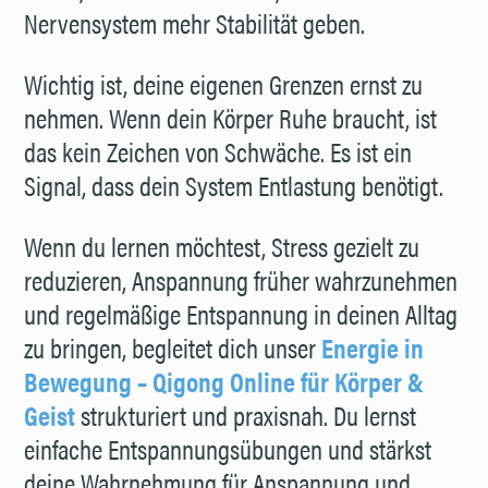
Nervensystem mehr Stabilität geben.
Wichtig ist, deine eigenen Grenzen ernst zu
nehmen. Wenn dein Körper Ruhe braucht, ist
das kein Zeichen von Schwäche. Es ist ein
Signal, dass dein System Entlastung benötigt.
Wenn du lernen möchtest, Stress gezielt zu
reduzieren, Anspannung früher wahrzunehmen
und regelmäßige Entspannung in deinen Alltag
zu bringen, begleitet dich unser
Energie in
Bewegung – Qigong Online für Körper &
Geist
strukturiert und praxisnah. Du lernst
einfache Entspannungsübungen und stärkst
deine Wahrnehmung für Anspannung und