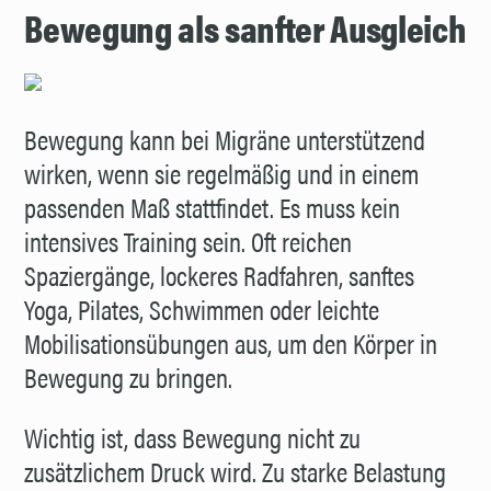
Bewegung als sanfter Ausgleich
Bewegung kann bei Migräne unterstützend
wirken, wenn sie regelmäßig und in einem
passenden Maß stattfindet. Es muss kein
intensives Training sein. Oft reichen
Spaziergänge, lockeres Radfahren, sanftes
Yoga, Pilates, Schwimmen oder leichte
Mobilisationsübungen aus, um den Körper in
Bewegung zu bringen.
Wichtig ist, dass Bewegung nicht zu
zusätzlichem Druck wird. Zu starke Belastung