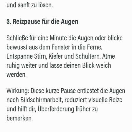
und sanft zu lösen.
3. Reizpause für die Augen
Schließe für eine Minute die Augen oder blicke
bewusst aus dem Fenster in die Ferne.
Entspanne Stirn, Kiefer und Schultern. Atme
ruhig weiter und lasse deinen Blick weich
werden.
Wirkung: Diese kurze Pause entlastet die Augen
nach Bildschirmarbeit, reduziert visuelle Reize
und hilft dir, Überforderung früher zu
bemerken.