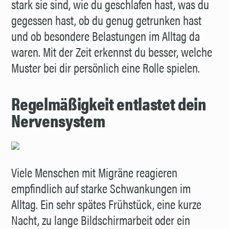
stark sie sind, wie du geschlafen hast, was du
gegessen hast, ob du genug getrunken hast
und ob besondere Belastungen im Alltag da
waren. Mit der Zeit erkennst du besser, welche
Muster bei dir persönlich eine Rolle spielen.
Regelmäßigkeit entlastet dein
Nervensystem
Viele Menschen mit Migräne reagieren
empfindlich auf starke Schwankungen im
Alltag. Ein sehr spätes Frühstück, eine kurze
Nacht, zu lange Bildschirmarbeit oder ein