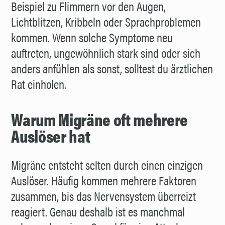
Beispiel zu Flimmern vor den Augen,
Lichtblitzen, Kribbeln oder Sprachproblemen
kommen. Wenn solche Symptome neu
auftreten, ungewöhnlich stark sind oder sich
anders anfühlen als sonst, solltest du ärztlichen
Rat einholen.
Warum Migräne oft mehrere
Auslöser hat
Migräne entsteht selten durch einen einzigen
Auslöser. Häufig kommen mehrere Faktoren
zusammen, bis das Nervensystem überreizt
reagiert. Genau deshalb ist es manchmal