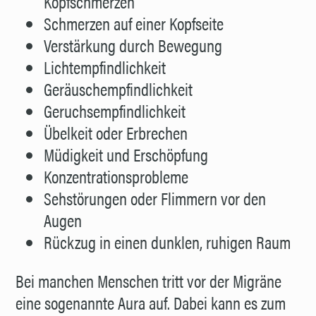
Kopfschmerzen
Schmerzen auf einer Kopfseite
Verstärkung durch Bewegung
Lichtempfindlichkeit
Geräuschempfindlichkeit
Geruchsempfindlichkeit
Übelkeit oder Erbrechen
Müdigkeit und Erschöpfung
Konzentrationsprobleme
Sehstörungen oder Flimmern vor den
Augen
Rückzug in einen dunklen, ruhigen Raum
Bei manchen Menschen tritt vor der Migräne
eine sogenannte Aura auf. Dabei kann es zum