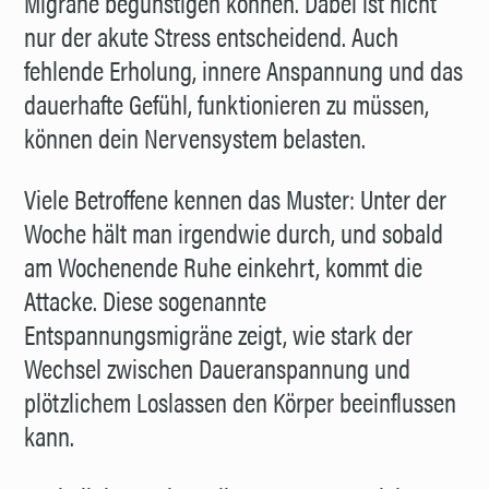
Migräne begünstigen können. Dabei ist nicht
nur der akute Stress entscheidend. Auch
fehlende Erholung, innere Anspannung und das
dauerhafte Gefühl, funktionieren zu müssen,
können dein Nervensystem belasten.
Viele Betroffene kennen das Muster: Unter der
Woche hält man irgendwie durch, und sobald
am Wochenende Ruhe einkehrt, kommt die
Attacke. Diese sogenannte
Entspannungsmigräne zeigt, wie stark der
Wechsel zwischen Daueranspannung und
plötzlichem Loslassen den Körper beeinflussen
kann.