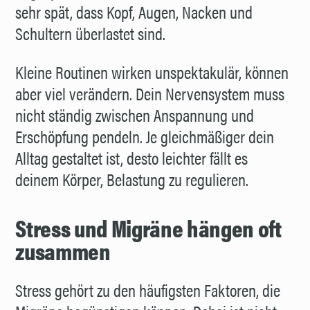
sehr spät, dass Kopf, Augen, Nacken und
Schultern überlastet sind.
Kleine Routinen wirken unspektakulär, können
aber viel verändern. Dein Nervensystem muss
nicht ständig zwischen Anspannung und
Erschöpfung pendeln. Je gleichmäßiger dein
Alltag gestaltet ist, desto leichter fällt es
deinem Körper, Belastung zu regulieren.
Stress und Migräne hängen oft
zusammen
Stress gehört zu den häufigsten Faktoren, die