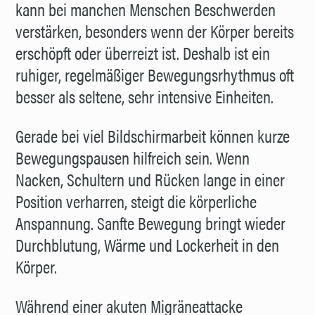
kann bei manchen Menschen Beschwerden
verstärken, besonders wenn der Körper bereits
erschöpft oder überreizt ist. Deshalb ist ein
ruhiger, regelmäßiger Bewegungsrhythmus oft
besser als seltene, sehr intensive Einheiten.
Gerade bei viel Bildschirmarbeit können kurze
Bewegungspausen hilfreich sein. Wenn
Nacken, Schultern und Rücken lange in einer
Position verharren, steigt die körperliche
Anspannung. Sanfte Bewegung bringt wieder
Durchblutung, Wärme und Lockerheit in den
Körper.
Während einer akuten Migräneattacke