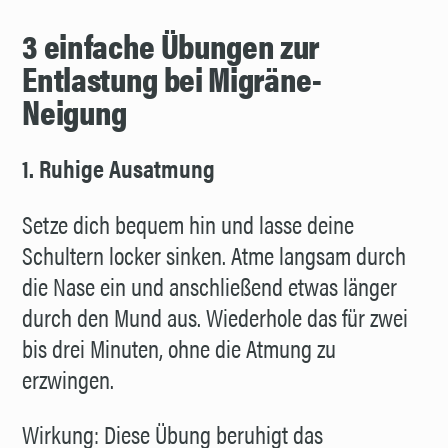
3 einfache Übungen zur
Entlastung bei Migräne-
Neigung
1. Ruhige Ausatmung
Setze dich bequem hin und lasse deine
Schultern locker sinken. Atme langsam durch
die Nase ein und anschließend etwas länger
durch den Mund aus. Wiederhole das für zwei
bis drei Minuten, ohne die Atmung zu
erzwingen.
Wirkung: Diese Übung beruhigt das