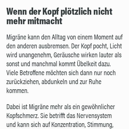
Wenn der Kopf plötzlich nicht
mehr mitmacht
Migräne kann den Alltag von einem Moment auf
den anderen ausbremsen. Der Kopf pocht, Licht
wird unangenehm, Geräusche wirken lauter als
sonst und manchmal kommt Übelkeit dazu.
Viele Betroffene möchten sich dann nur noch
zurückziehen, abdunkeln und zur Ruhe
kommen.
Dabei ist Migräne mehr als ein gewöhnlicher
Kopfschmerz. Sie betrifft das Nervensystem
und kann sich auf Konzentration, Stimmung,