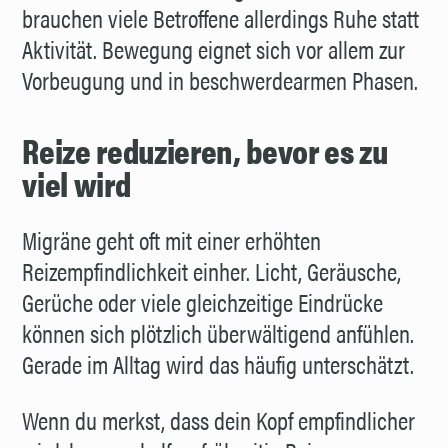
brauchen viele Betroffene allerdings Ruhe statt
Aktivität. Bewegung eignet sich vor allem zur
Vorbeugung und in beschwerdearmen Phasen.
Reize reduzieren, bevor es zu
viel wird
Migräne geht oft mit einer erhöhten
Reizempfindlichkeit einher. Licht, Geräusche,
Gerüche oder viele gleichzeitige Eindrücke
können sich plötzlich überwältigend anfühlen.
Gerade im Alltag wird das häufig unterschätzt.
Wenn du merkst, dass dein Kopf empfindlicher