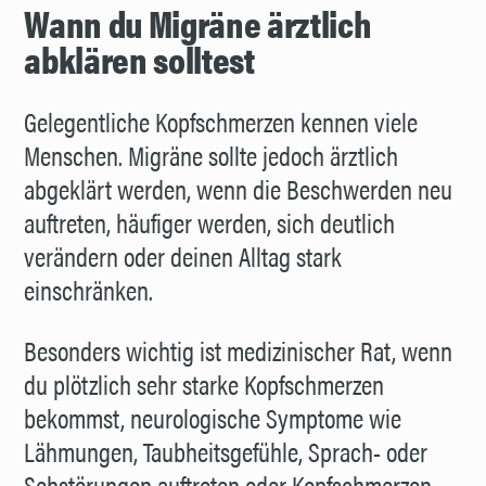
Wann du Migräne ärztlich
abklären solltest
Gelegentliche Kopfschmerzen kennen viele
Menschen. Migräne sollte jedoch ärztlich
abgeklärt werden, wenn die Beschwerden neu
auftreten, häufiger werden, sich deutlich
verändern oder deinen Alltag stark
einschränken.
Besonders wichtig ist medizinischer Rat, wenn
du plötzlich sehr starke Kopfschmerzen
bekommst, neurologische Symptome wie
Lähmungen, Taubheitsgefühle, Sprach- oder
Sehstörungen auftreten oder Kopfschmerzen