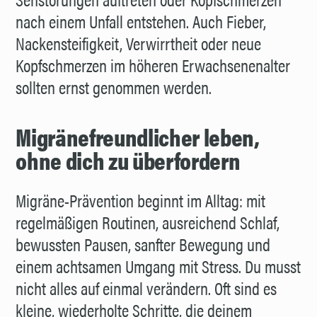
nach einem Unfall entstehen. Auch Fieber,
Nackensteifigkeit, Verwirrtheit oder neue
Kopfschmerzen im höheren Erwachsenenalter
sollten ernst genommen werden.
Migränefreundlicher leben,
ohne dich zu überfordern
Migräne-Prävention beginnt im Alltag: mit
regelmäßigen Routinen, ausreichend Schlaf,
bewussten Pausen, sanfter Bewegung und
einem achtsamen Umgang mit Stress. Du musst
nicht alles auf einmal verändern. Oft sind es
kleine, wiederholte Schritte, die deinem