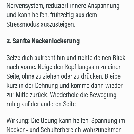
Nervensystem, reduziert innere Anspannung
und kann helfen, frühzeitig aus dem
Stressmodus auszusteigen.
2. Sanfte Nackenlockerung
Setze dich aufrecht hin und richte deinen Blick
nach vorne. Neige den Kopf langsam zu einer
Seite, ohne zu ziehen oder zu drücken. Bleibe
kurz in der Dehnung und komme dann wieder
zur Mitte zurück. Wiederhole die Bewegung
ruhig auf der anderen Seite.
Wirkung: Die Übung kann helfen, Spannung im
Nacken- und Schulterbereich wahrzunehmen