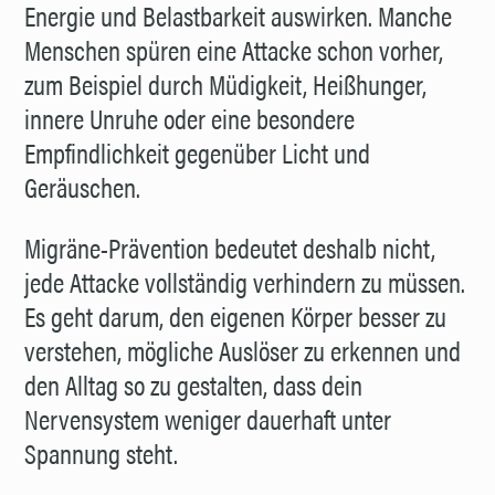
Energie und Belastbarkeit auswirken. Manche
Menschen spüren eine Attacke schon vorher,
zum Beispiel durch Müdigkeit, Heißhunger,
innere Unruhe oder eine besondere
Empfindlichkeit gegenüber Licht und
Geräuschen.
Migräne-Prävention bedeutet deshalb nicht,
jede Attacke vollständig verhindern zu müssen.
Es geht darum, den eigenen Körper besser zu
verstehen, mögliche Auslöser zu erkennen und
den Alltag so zu gestalten, dass dein
Nervensystem weniger dauerhaft unter
Spannung steht.