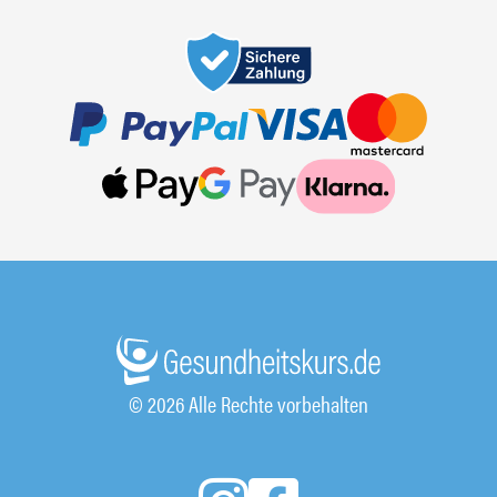
© 2026 Alle Rechte vorbehalten