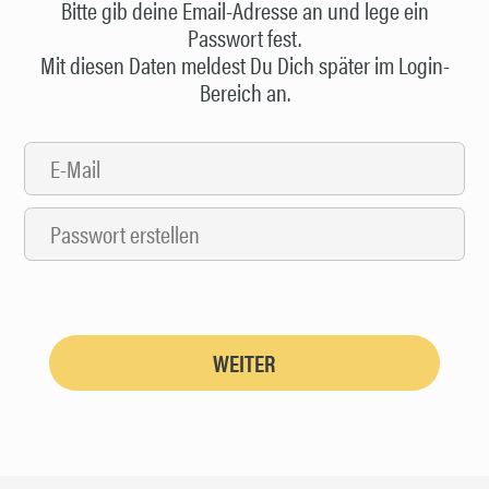
Bitte gib deine Email-Adresse an und lege ein
Passwort fest.
Mit diesen Daten meldest Du Dich später im Login-
Bereich an.
WEITER